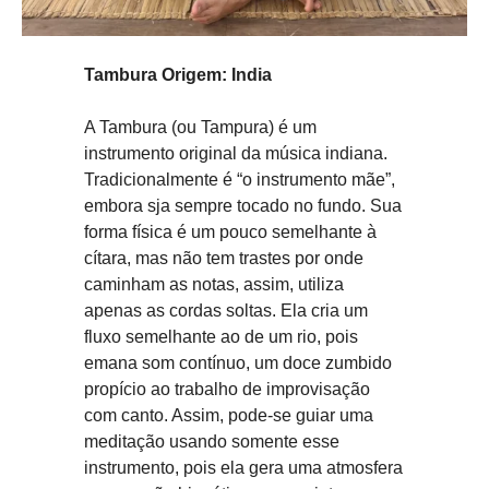
Tambura Origem: India
A Tambura (ou Tampura) é um
instrumento original da música indiana.
Tradicionalmente é “o instrumento mãe”,
embora sja sempre tocado no fundo. Sua
forma física é um pouco semelhante à
cítara, mas não tem trastes por onde
caminham as notas, assim, utiliza
apenas as cordas soltas. Ela cria um
fluxo semelhante ao de um rio, pois
emana som contínuo, um doce zumbido
propício ao trabalho de improvisação
com canto. Assim, pode-se guiar uma
meditação usando somente esse
instrumento, pois ela gera uma atmosfera