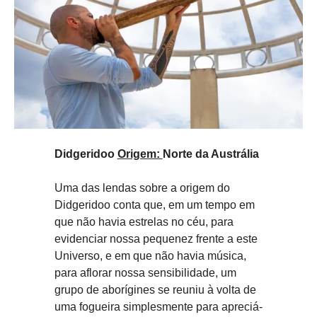
Didgeridoo
Origem:
Norte da Austrália
Uma das lendas sobre a origem do
Didgeridoo conta que, em um tempo em
que não havia estrelas no céu, para
evidenciar nossa pequenez frente a este
Universo, e em que não havia música,
para aflorar nossa sensibilidade, um
grupo de aborígines se reuniu à volta de
uma fogueira simplesmente para apreciá-