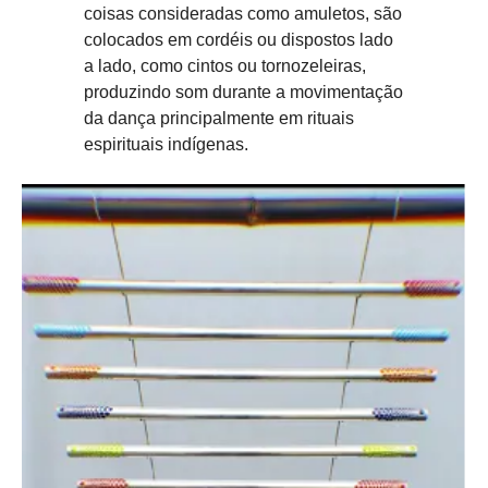
coisas consideradas como amuletos, são
colocados em cordéis ou dispostos lado
a lado, como cintos ou tornozeleiras,
produzindo som durante a movimentação
da dança principalmente em rituais
espirituais indígenas.