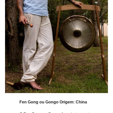
Fen Gong ou Gongo Origem: China