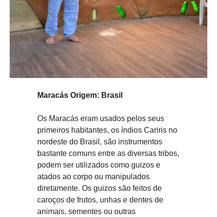
Maracás Origem: Brasil
Os Maracás eram usados pelos seus
primeiros habitantes, os índios Cariris no
nordeste do Brasil, são instrumentos
bastante comuns entre as diversas tribos,
podem ser utilizados como guizos e
atados ao corpo ou manipulados
diretamente. Os guizos são feitos de
caroços de frutos, unhas e dentes de
animais, sementes ou outras