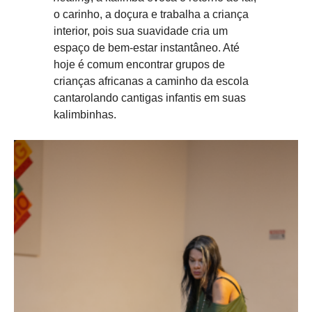
o carinho, a doçura e trabalha a criança
interior, pois sua suavidade cria um
espaço de bem-estar instantâneo. Até
hoje é comum encontrar grupos de
crianças africanas a caminho da escola
cantarolando cantigas infantis em suas
kalimbinhas.