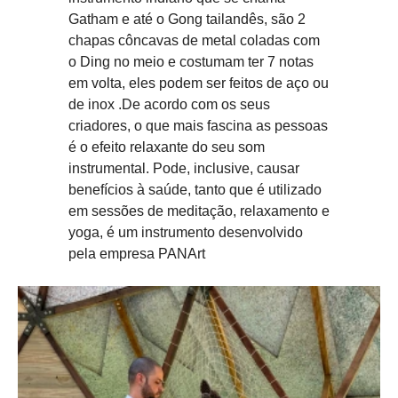
Gatham e até o Gong tailandês, são 2
chapas côncavas de metal coladas com
o Ding no meio e costumam ter 7 notas
em volta, eles podem ser feitos de aço ou
de inox .De acordo com os seus
criadores, o que mais fascina as pessoas
é o efeito relaxante do seu som
instrumental. Pode, inclusive, causar
benefícios à saúde, tanto que é utilizado
em sessões de meditação, relaxamento e
yoga, é um instrumento desenvolvido
pela empresa PANArt