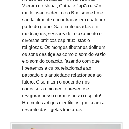
Vieram do Nepal, China e Japão e são
muito usados dentro do Budismo e hoje
são facilmente encontradas em qualquer
parte do globo. São muito usadas em
meditações, sessões de relaxamento e
diversas práticas espiritualistas e
religiosas. Os monges tibetanos definem
os sons das tigelas como o som do vazio
e o som do coração, fazendo com que
libertemos a culpa relacionada ao
passado e a ansiedade relacionada ao
futuro. O som tem o poder de nos
conectar ao momento presente e
revigorar nosso corpo e nosso espírito!
Ha muitos artigos científicos que falam a
respeito das tigelas tibetanas