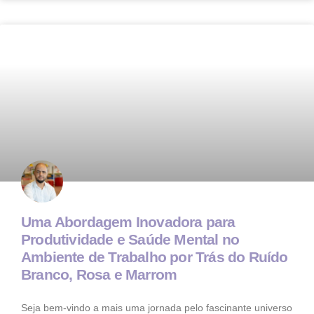
Uma Abordagem Inovadora para
Produtividade e Saúde Mental no
Ambiente de Trabalho por Trás do Ruído
Branco, Rosa e Marrom
Seja bem-vindo a mais uma jornada pelo fascinante universo