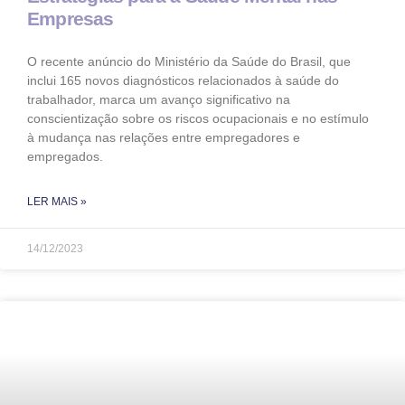
Empresas
O recente anúncio do Ministério da Saúde do Brasil, que
inclui 165 novos diagnósticos relacionados à saúde do
trabalhador, marca um avanço significativo na
conscientização sobre os riscos ocupacionais e no estímulo
à mudança nas relações entre empregadores e
empregados.
LER MAIS »
14/12/2023