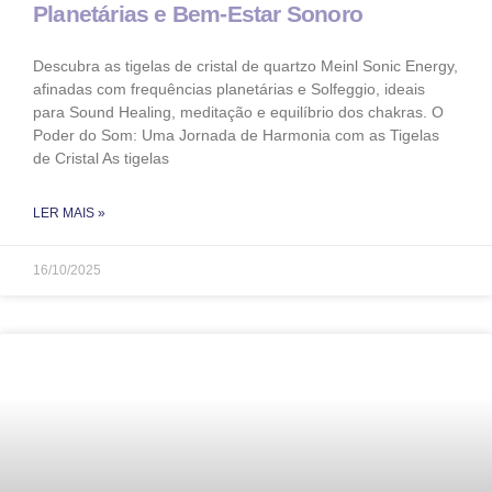
Planetárias e Bem-Estar Sonoro
Descubra as tigelas de cristal de quartzo Meinl Sonic Energy,
afinadas com frequências planetárias e Solfeggio, ideais
para Sound Healing, meditação e equilíbrio dos chakras. O
Poder do Som: Uma Jornada de Harmonia com as Tigelas
de Cristal As tigelas
LER MAIS »
16/10/2025