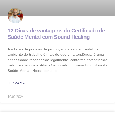
12 Dicas de vantagens do Certificado de
Saúde Mental com Sound Healing
A adoção de práticas de promoção da saúde mental no
ambiente de trabalho é mais do que uma tendência; é uma
necessidade reconhecida legalmente, conforme estabelecido
pela nova lei que institui o Certificado Empresa Promotora da
Saúde Mental. Nesse contexto,
LER MAIS »
19/03/2024