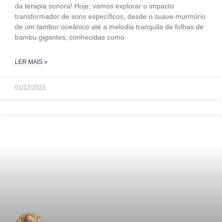
da terapia sonora! Hoje, vamos explorar o impacto
transformador de sons específicos, desde o suave murmúrio
de um tambor oceânico até a melodia tranquila de folhas de
bambu gigantes, conhecidas como
LER MAIS »
01/12/2023