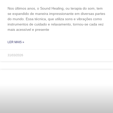
Nos últimos anos, o Sound Healing, ou terapia do som, tem
se expandido de maneira impressionante em diversas partes
do mundo. Essa técnica, que utiliza sons e vibrações como
instrumentos de cuidado e relaxamento, tornou-se cada vez
mais acessível e presente
LER MAIS »
31/03/2026