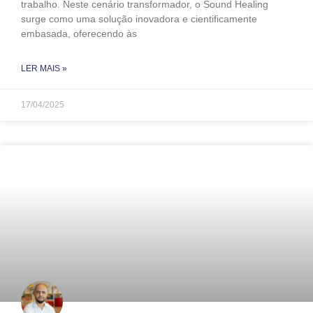
trabalho. Neste cenário transformador, o Sound Healing
surge como uma solução inovadora e cientificamente
embasada, oferecendo às
LER MAIS »
17/04/2025