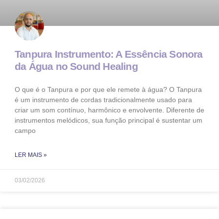
Tanpura Instrumento: A Essência Sonora
da Água no Sound Healing
O que é o Tanpura e por que ele remete à água? O Tanpura
é um instrumento de cordas tradicionalmente usado para
criar um som contínuo, harmônico e envolvente. Diferente de
instrumentos melódicos, sua função principal é sustentar um
campo
LER MAIS »
03/02/2026