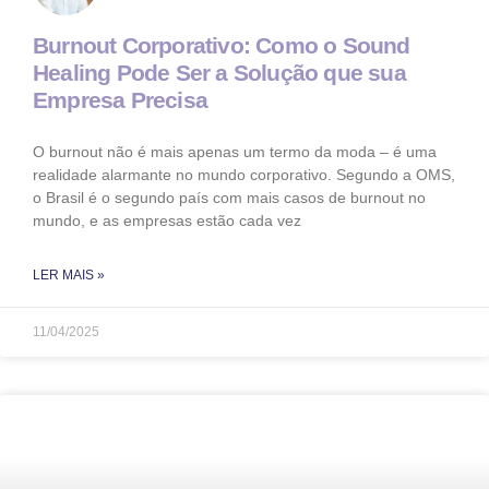
Burnout Corporativo: Como o Sound
Healing Pode Ser a Solução que sua
Empresa Precisa
O burnout não é mais apenas um termo da moda – é uma
realidade alarmante no mundo corporativo. Segundo a OMS,
o Brasil é o segundo país com mais casos de burnout no
mundo, e as empresas estão cada vez
LER MAIS »
11/04/2025