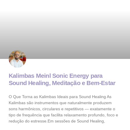
Kalimbas Meinl Sonic Energy para
Sound Healing, Meditação e Bem-Estar
O Que Torna as Kalimbas Ideais para Sound Healing As
Kalimbas são instrumentos que naturalmente produzem
sons harmônicos, circulares e repetitivos — exatamente o
tipo de frequência que facilita relaxamento profundo, foco e
redução do estresse.Em sessões de Sound Healing,