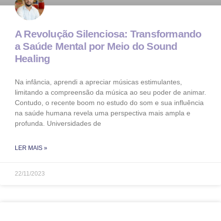
A Revolução Silenciosa: Transformando
a Saúde Mental por Meio do Sound
Healing
Na infância, aprendi a apreciar músicas estimulantes,
limitando a compreensão da música ao seu poder de animar.
Contudo, o recente boom no estudo do som e sua influência
na saúde humana revela uma perspectiva mais ampla e
profunda. Universidades de
LER MAIS »
22/11/2023