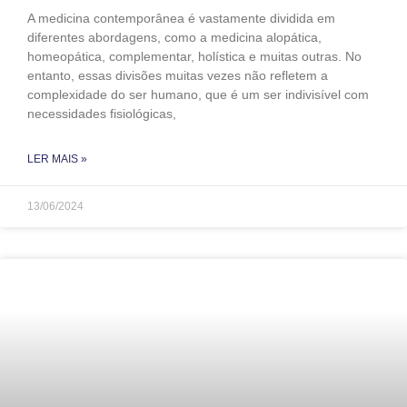
A medicina contemporânea é vastamente dividida em
diferentes abordagens, como a medicina alopática,
homeopática, complementar, holística e muitas outras. No
entanto, essas divisões muitas vezes não refletem a
complexidade do ser humano, que é um ser indivisível com
necessidades fisiológicas,
LER MAIS »
13/06/2024