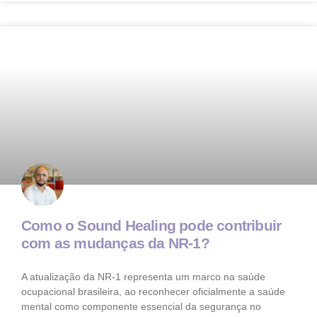
Como o Sound Healing pode contribuir
com as mudanças da NR-1?
A atualização da NR-1 representa um marco na saúde
ocupacional brasileira, ao reconhecer oficialmente a saúde
mental como componente essencial da segurança no