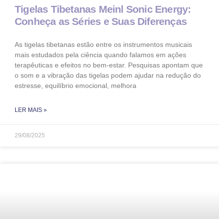
Tigelas Tibetanas Meinl Sonic Energy:
Conheça as Séries e Suas Diferenças
As tigelas tibetanas estão entre os instrumentos musicais
mais estudados pela ciência quando falamos em ações
terapêuticas e efeitos no bem-estar. Pesquisas apontam que
o som e a vibração das tigelas podem ajudar na redução do
estresse, equilíbrio emocional, melhora
LER MAIS »
29/08/2025