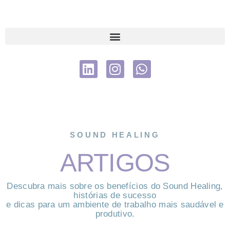
SOUND HEALING
ARTIGOS
Descubra mais sobre os benefícios do Sound Healing,
histórias de sucesso
e dicas para um ambiente de trabalho mais saudável e
produtivo.