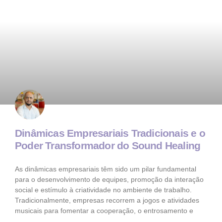
Dinâmicas Empresariais Tradicionais e o
Poder Transformador do Sound Healing
As dinâmicas empresariais têm sido um pilar fundamental
para o desenvolvimento de equipes, promoção da interação
social e estímulo à criatividade no ambiente de trabalho.
Tradicionalmente, empresas recorrem a jogos e atividades
musicais para fomentar a cooperação, o entrosamento e