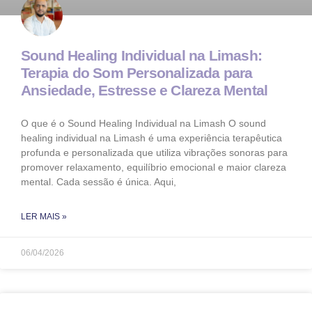
Sound Healing Individual na Limash:
Terapia do Som Personalizada para
Ansiedade, Estresse e Clareza Mental
O que é o Sound Healing Individual na Limash O sound
healing individual na Limash é uma experiência terapêutica
profunda e personalizada que utiliza vibrações sonoras para
promover relaxamento, equilíbrio emocional e maior clareza
mental. Cada sessão é única. Aqui,
LER MAIS »
06/04/2026