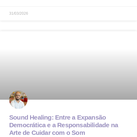
31/03/2026
Sound Healing: Entre a Expansão
Democrática e a Responsabilidade na
Arte de Cuidar com o Som