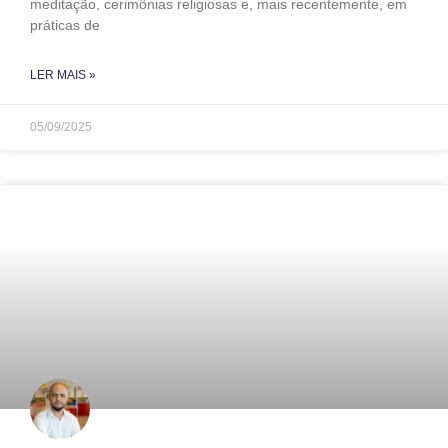
meditação, cerimônias religiosas e, mais recentemente, em
práticas de
LER MAIS »
05/09/2025