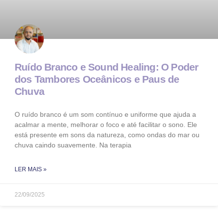
Ruído Branco e Sound Healing: O Poder
dos Tambores Oceânicos e Paus de
Chuva
O ruído branco é um som contínuo e uniforme que ajuda a
acalmar a mente, melhorar o foco e até facilitar o sono. Ele
está presente em sons da natureza, como ondas do mar ou
chuva caindo suavemente. Na terapia
LER MAIS »
22/09/2025