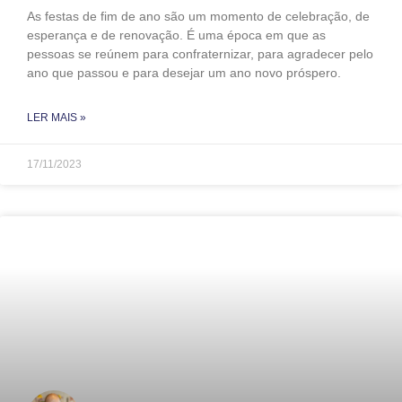
As festas de fim de ano são um momento de celebração, de
esperança e de renovação. É uma época em que as
pessoas se reúnem para confraternizar, para agradecer pelo
ano que passou e para desejar um ano novo próspero.
LER MAIS »
17/11/2023