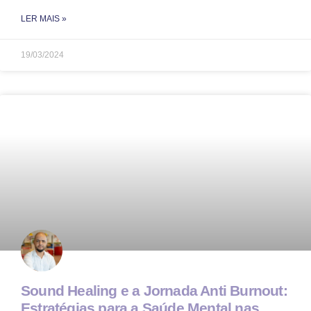
LER MAIS »
19/03/2024
Sound Healing e a Jornada Anti Burnout:
Estratégias para a Saúde Mental nas