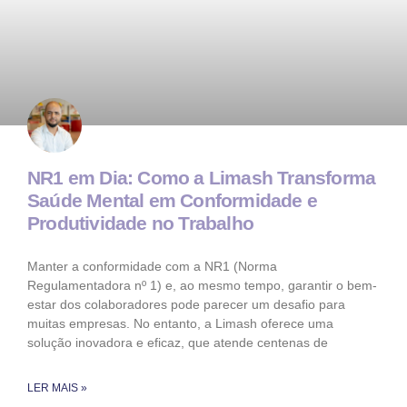
NR1 em Dia: Como a Limash Transforma
Saúde Mental em Conformidade e
Produtividade no Trabalho
Manter a conformidade com a NR1 (Norma
Regulamentadora nº 1) e, ao mesmo tempo, garantir o bem-
estar dos colaboradores pode parecer um desafio para
muitas empresas. No entanto, a Limash oferece uma
solução inovadora e eficaz, que atende centenas de
LER MAIS »