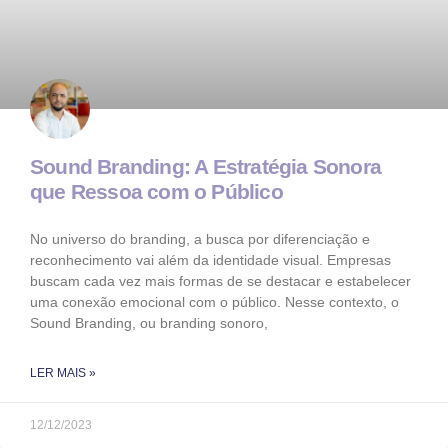
Sound Branding: A Estratégia Sonora
que Ressoa com o Público
No universo do branding, a busca por diferenciação e
reconhecimento vai além da identidade visual. Empresas
buscam cada vez mais formas de se destacar e estabelecer
uma conexão emocional com o público. Nesse contexto, o
Sound Branding, ou branding sonoro,
LER MAIS »
12/12/2023