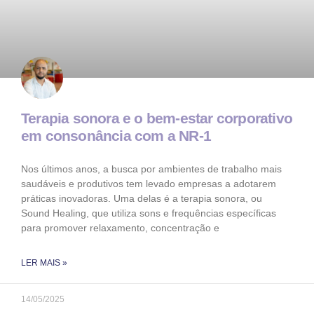
Terapia sonora e o bem-estar corporativo
em consonância com a NR-1
Nos últimos anos, a busca por ambientes de trabalho mais
saudáveis e produtivos tem levado empresas a adotarem
práticas inovadoras. Uma delas é a terapia sonora, ou
Sound Healing, que utiliza sons e frequências específicas
para promover relaxamento, concentração e
LER MAIS »
14/05/2025