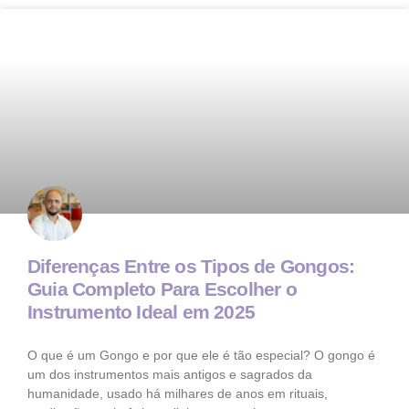
Diferenças Entre os Tipos de Gongos:
Guia Completo Para Escolher o
Instrumento Ideal em 2025
O que é um Gongo e por que ele é tão especial? O gongo é
um dos instrumentos mais antigos e sagrados da
humanidade, usado há milhares de anos em rituais,