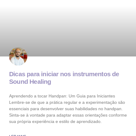
Dicas para iniciar nos instrumentos de
Sound Healing
Aprendendo a tocar Handpan: Um Guia para Iniciantes
Lembre-se de que a prática regular e a experimentação são
essenciais para desenvolver suas habilidades no handpan.
Sinta-se à vontade para adaptar essas orientações conforme
sua própria experiência e estilo de aprendizado.