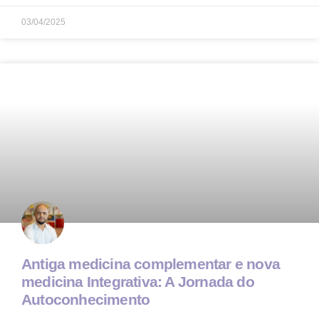
03/04/2025
Antiga medicina complementar e nova
medicina Integrativa: A Jornada do
Autoconhecimento