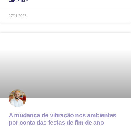
LER MAIS »
17/11/2023
A mudança de vibração nos ambientes
por conta das festas de fim de ano