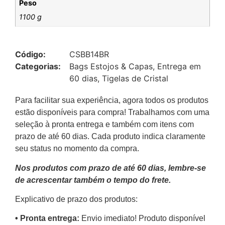
Peso
1100 g
Código:
CSBB14BR
Categorias:
Bags Estojos & Capas
,
Entrega em
60 dias
,
Tigelas de Cristal
Para facilitar sua experiência, agora todos os produtos
estão disponíveis para compra! Trabalhamos com uma
seleção à pronta entrega e também com itens com
prazo de até 60 dias. Cada produto indica claramente
seu status no momento da compra.
Nos produtos com prazo de até 60 dias, lembre-se
de acrescentar também o tempo do frete.
Explicativo de prazo dos produtos:
•⁠ ⁠Pronta entrega:
Envio imediato! Produto disponível