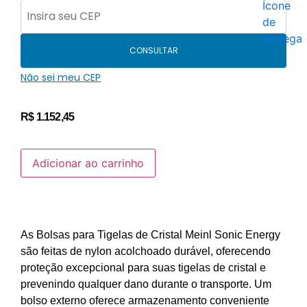
CONSULTAR
Não sei meu CEP
R$
1.152,45
Adicionar ao carrinho
As Bolsas para Tigelas de Cristal Meinl Sonic Energy
são feitas de nylon acolchoado durável, oferecendo
proteção excepcional para suas tigelas de cristal e
prevenindo qualquer dano durante o transporte.
Um
bolso externo oferece armazenamento conveniente