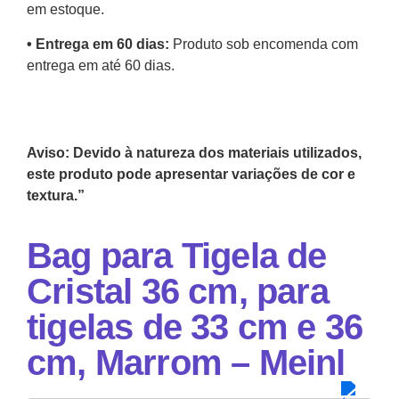
em estoque.
•⁠ Entrega em 60 dias:
Produto sob encomenda com
entrega em até 60 dias.
Aviso: Devido à natureza dos materiais utilizados,
este produto pode apresentar variações de cor e
textura.”
Bag para Tigela de
Cristal 36 cm, para
tigelas de 33 cm e 36
cm, Marrom – Meinl