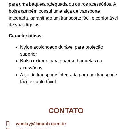
para uma baqueta adequada ou outros acessórios.
A
bolsa também possui uma alça de transporte
integrada, garantindo um transporte fácil e confortável
de suas tigelas.
Características:
Nylon acolchoado durável para proteção
superior
Bolso externo para guardar baquetas ou
acessórios
Alça de transporte integrada para um transporte
fácil e confortável
CONTATO
wesley@limash.com.br