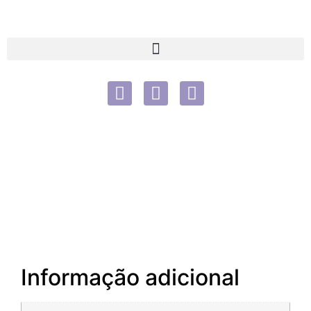
Informação adicional