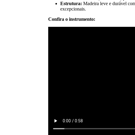
Estrutura:
Madeira leve e durável com
excepcionais.
Confira o instrumento: