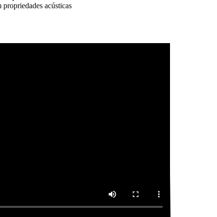
 propriedades acústicas