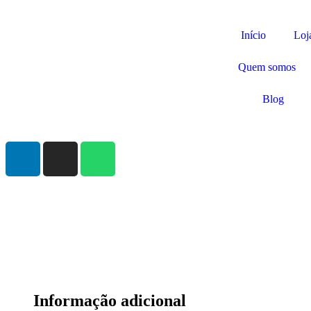
Início
Loj
Quem somos
Blog
Informação adicional