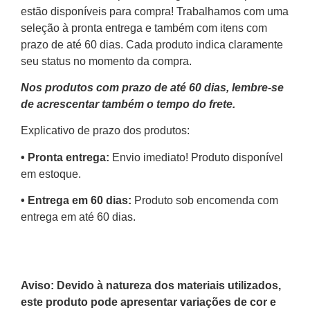
estão disponíveis para compra! Trabalhamos com uma
seleção à pronta entrega e também com itens com
prazo de até 60 dias. Cada produto indica claramente
seu status no momento da compra.
Nos produtos com prazo de até 60 dias, lembre-se
de acrescentar também o tempo do frete.
Explicativo de prazo dos produtos:
•⁠ ⁠Pronta entrega:
Envio imediato! Produto disponível
em estoque.
•⁠ Entrega em 60 dias:
Produto sob encomenda com
entrega em até 60 dias.
Aviso: Devido à natureza dos materiais utilizados,
este produto pode apresentar variações de cor e