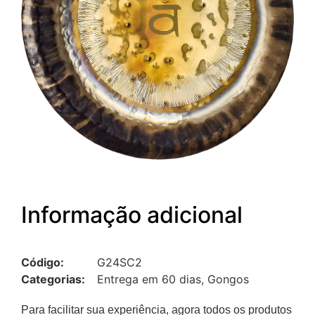
Informação adicional
Código:
G24SC2
Categorias:
Entrega em 60 dias
,
Gongos
Para facilitar sua experiência, agora todos os produtos