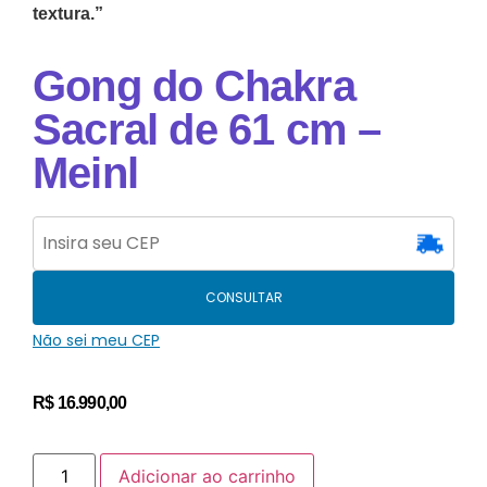
textura.”
Gong do Chakra
Sacral de 61 cm –
Meinl
CONSULTAR
Não sei meu CEP
R$
16.990,00
Adicionar ao carrinho