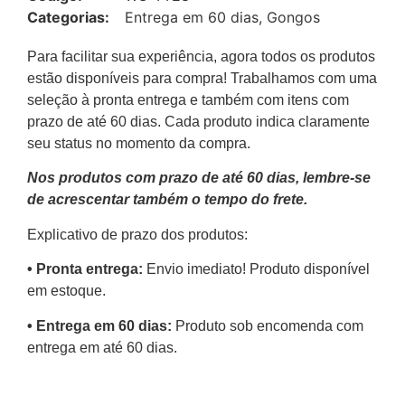
Categorias:
Entrega em 60 dias
,
Gongos
Para facilitar sua experiência, agora todos os produtos
estão disponíveis para compra! Trabalhamos com uma
seleção à pronta entrega e também com itens com
prazo de até 60 dias. Cada produto indica claramente
seu status no momento da compra.
Nos produtos com prazo de até 60 dias, lembre-se
de acrescentar também o tempo do frete.
Explicativo de prazo dos produtos:
•⁠ ⁠Pronta entrega:
Envio imediato! Produto disponível
em estoque.
•⁠ Entrega em 60 dias:
Produto sob encomenda com
entrega em até 60 dias.