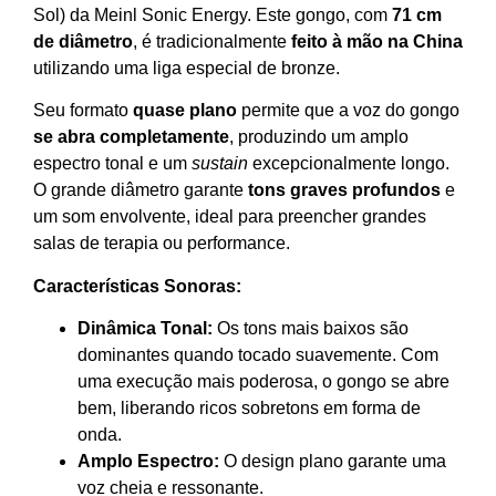
Sol) da Meinl Sonic Energy. Este gongo, com
71 cm
de diâmetro
, é tradicionalmente
feito à mão na China
utilizando uma liga especial de bronze.
Seu formato
quase plano
permite que a voz do gongo
se abra completamente
, produzindo um amplo
espectro tonal e um
sustain
excepcionalmente longo.
O grande diâmetro garante
tons graves profundos
e
um som envolvente, ideal para preencher grandes
salas de terapia ou performance.
Características Sonoras:
Dinâmica Tonal:
Os tons mais baixos são
dominantes quando tocado suavemente. Com
uma execução mais poderosa, o gongo se abre
bem, liberando ricos sobretons em forma de
onda.
Amplo Espectro:
O design plano garante uma
voz cheia e ressonante.