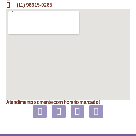
(11) 96615-0265
Atendimento somente com horário marcado!