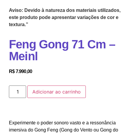
Aviso: Devido à natureza dos materiais utilizados,
este produto pode apresentar variações de cor e
textura.”
Feng Gong 71 Cm –
Meinl
R$
7.990,00
Adicionar ao carrinho
Experimente o poder sonoro vasto e a ressonância
imersiva do Gong Feng (Gong do Vento ou Gong do