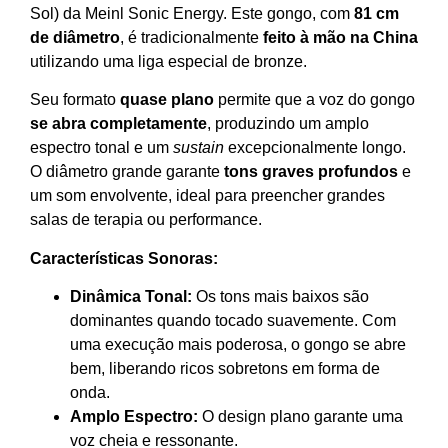
Sol) da Meinl Sonic Energy. Este gongo, com
81 cm
de diâmetro
, é tradicionalmente
feito à mão na China
utilizando uma liga especial de bronze.
Seu formato
quase plano
permite que a voz do gongo
se abra completamente
, produzindo um amplo
espectro tonal e um
sustain
excepcionalmente longo.
O diâmetro grande garante
tons graves profundos
e
um som envolvente, ideal para preencher grandes
salas de terapia ou performance.
Características Sonoras:
Dinâmica Tonal:
Os tons mais baixos são
dominantes quando tocado suavemente. Com
uma execução mais poderosa, o gongo se abre
bem, liberando ricos sobretons em forma de
onda.
Amplo Espectro:
O design plano garante uma
voz cheia e ressonante.