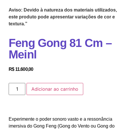
Aviso: Devido à natureza dos materiais utilizados,
este produto pode apresentar variações de cor e
textura.”
Feng Gong 81 Cm –
Meinl
R$
11.600,00
Adicionar ao carrinho
Experimente o poder sonoro vasto e a ressonância
imersiva do Gong Feng (Gong do Vento ou Gong do