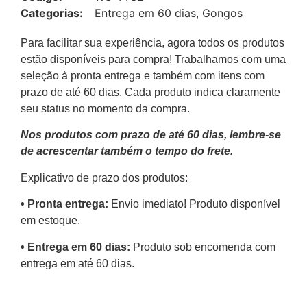
Categorias:
Entrega em 60 dias
,
Gongos
Para facilitar sua experiência, agora todos os produtos
estão disponíveis para compra! Trabalhamos com uma
seleção à pronta entrega e também com itens com
prazo de até 60 dias. Cada produto indica claramente
seu status no momento da compra.
Nos produtos com prazo de até 60 dias, lembre-se
de acrescentar também o tempo do frete.
Explicativo de prazo dos produtos:
•⁠ ⁠Pronta entrega:
Envio imediato! Produto disponível
em estoque.
•⁠ Entrega em 60 dias:
Produto sob encomenda com
entrega em até 60 dias.