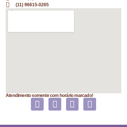
(11) 96615-0265
Atendimento somente com horário marcado!