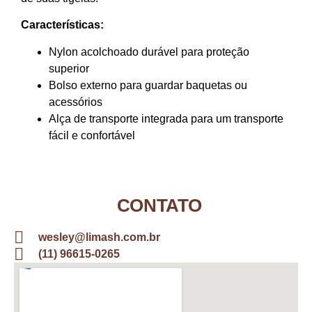
Características:
Nylon acolchoado durável para proteção
superior
Bolso externo para guardar baquetas ou
acessórios
Alça de transporte integrada para um transporte
fácil e confortável
CONTATO
wesley@limash.com.br
(11) 96615-0265