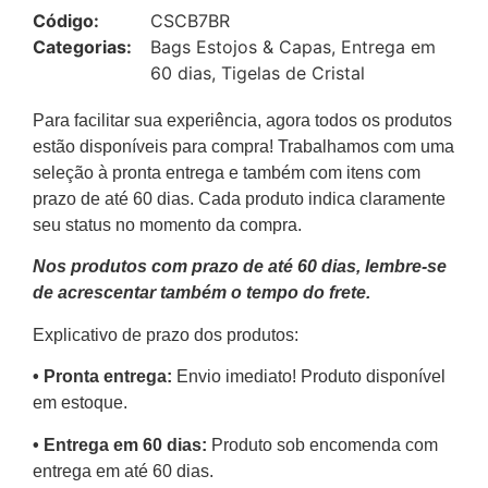
Código:
CSCB7BR
Categorias:
Bags Estojos & Capas
,
Entrega em
60 dias
,
Tigelas de Cristal
Para facilitar sua experiência, agora todos os produtos
estão disponíveis para compra! Trabalhamos com uma
seleção à pronta entrega e também com itens com
prazo de até 60 dias. Cada produto indica claramente
seu status no momento da compra.
Nos produtos com prazo de até 60 dias, lembre-se
de acrescentar também o tempo do frete.
Explicativo de prazo dos produtos:
•⁠ ⁠Pronta entrega:
Envio imediato! Produto disponível
em estoque.
•⁠ Entrega em 60 dias:
Produto sob encomenda com
entrega em até 60 dias.