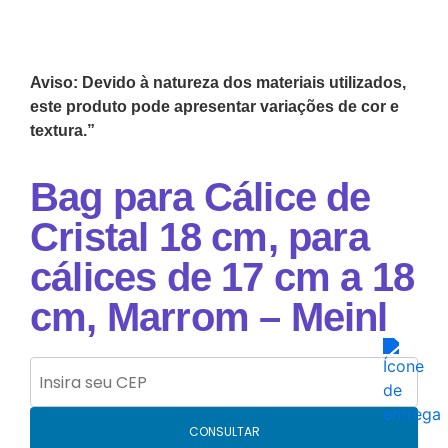
Aviso: Devido à natureza dos materiais utilizados,
este produto pode apresentar variações de cor e
textura.”
Bag para Cálice de
Cristal 18 cm, para
cálices de 17 cm a 18
cm, Marrom – Meinl
CONSULTAR