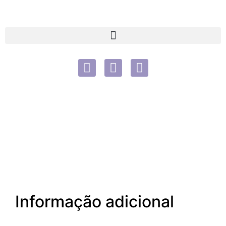
Informação adicional