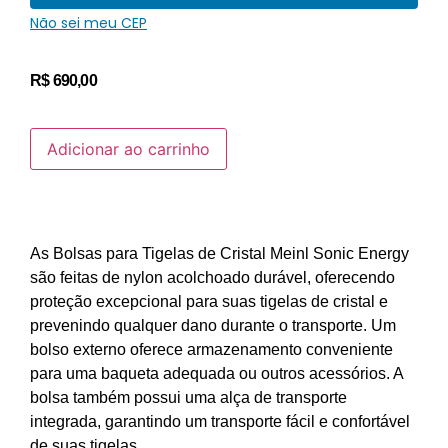
Não sei meu CEP
R$
690,00
Adicionar ao carrinho
As Bolsas para Tigelas de Cristal Meinl Sonic Energy
são feitas de nylon acolchoado durável, oferecendo
proteção excepcional para suas tigelas de cristal e
prevenindo qualquer dano durante o transporte.
Um
bolso externo oferece armazenamento conveniente
para uma baqueta adequada ou outros acessórios.
A
bolsa também possui uma alça de transporte
integrada, garantindo um transporte fácil e confortável
de suas tigelas.