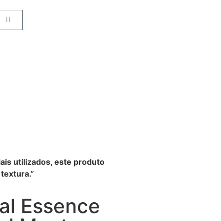
ais utilizados, este produto
textura.”
tal Essence