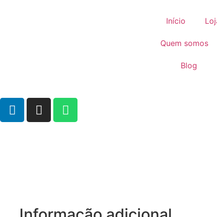
Início
Loj
Quem somos
Blog
Informação adicional