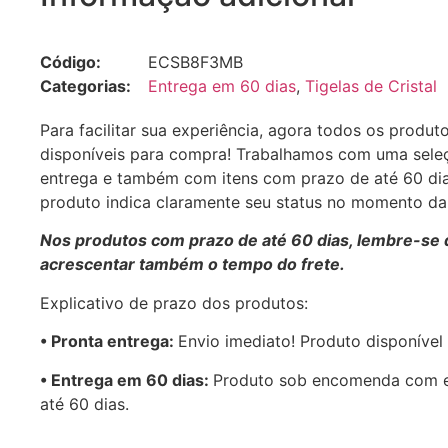
Código:
ECSB8F3MB
Categorias:
Entrega em 60 dias
,
Tigelas de Cristal
Para facilitar sua experiência, agora todos os produt
disponíveis para compra! Trabalhamos com uma sele
entrega e também com itens com prazo de até 60 di
produto indica claramente seu status no momento d
Nos produtos com prazo de até 60 dias, lembre-se 
acrescentar também o tempo do frete.
Explicativo de prazo dos produtos:
•⁠ ⁠Pronta entrega:
Envio imediato! Produto disponível
•⁠ Entrega em 60 dias:
Produto sob encomenda com 
até 60 dias.