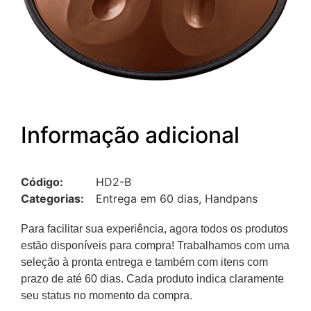
Informação adicional
Código:
HD2-B
Categorias:
Entrega em 60 dias
,
Handpans
Para facilitar sua experiência, agora todos os produtos
estão disponíveis para compra! Trabalhamos com uma
seleção à pronta entrega e também com itens com
prazo de até 60 dias. Cada produto indica claramente
seu status no momento da compra.