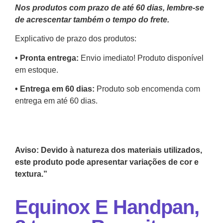
Nos produtos com prazo de até 60 dias, lembre-se
de acrescentar também o tempo do frete.
Explicativo de prazo dos produtos:
•⁠ ⁠Pronta entrega:
Envio imediato! Produto disponível
em estoque.
•⁠ Entrega em 60 dias:
Produto sob encomenda com
entrega em até 60 dias.
Aviso: Devido à natureza dos materiais utilizados,
este produto pode apresentar variações de cor e
textura.”
Equinox E Handpan,