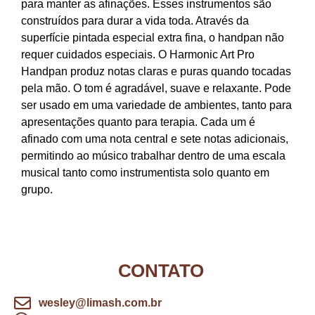
para manter as afinações. Esses instrumentos são
construídos para durar a vida toda. Através da
superfície pintada especial extra fina, o handpan não
requer cuidados especiais. O Harmonic Art Pro
Handpan produz notas claras e puras quando tocadas
pela mão. O tom é agradável, suave e relaxante. Pode
ser usado em uma variedade de ambientes, tanto para
apresentações quanto para terapia. Cada um é
afinado com uma nota central e sete notas adicionais,
permitindo ao músico trabalhar dentro de uma escala
musical tanto como instrumentista solo quanto em
grupo.
CONTATO
wesley@limash.com.br