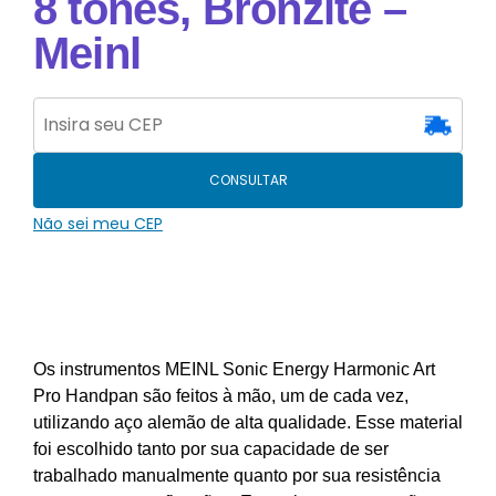
8 tones, Bronzite –
Meinl
CONSULTAR
Não sei meu CEP
Os instrumentos MEINL Sonic Energy Harmonic Art
Pro Handpan são feitos à mão, um de cada vez,
utilizando aço alemão de alta qualidade. Esse material
foi escolhido tanto por sua capacidade de ser
trabalhado manualmente quanto por sua resistência