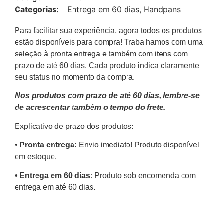
Categorias:
Entrega em 60 dias
,
Handpans
Para facilitar sua experiência, agora todos os produtos
estão disponíveis para compra! Trabalhamos com uma
seleção à pronta entrega e também com itens com
prazo de até 60 dias. Cada produto indica claramente
seu status no momento da compra.
Nos produtos com prazo de até 60 dias, lembre-se
de acrescentar também o tempo do frete.
Explicativo de prazo dos produtos:
•⁠ ⁠Pronta entrega:
Envio imediato! Produto disponível
em estoque.
•⁠ Entrega em 60 dias:
Produto sob encomenda com
entrega em até 60 dias.