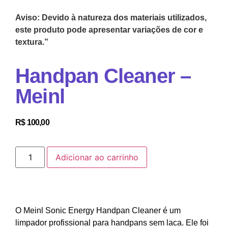
Aviso: Devido à natureza dos materiais utilizados,
este produto pode apresentar variações de cor e
textura.”
Handpan Cleaner –
Meinl
R$
100,00
Adicionar ao carrinho
O Meinl Sonic Energy Handpan Cleaner é um
limpador profissional para handpans sem laca. Ele foi