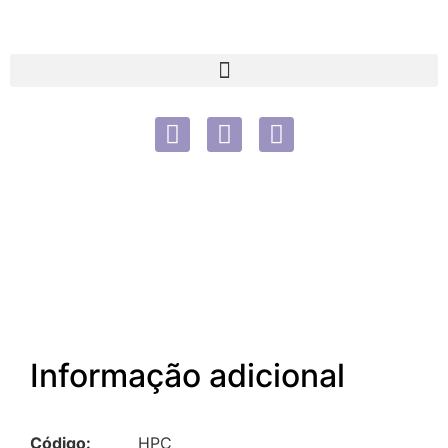
Informação adicional
Código:
HPC