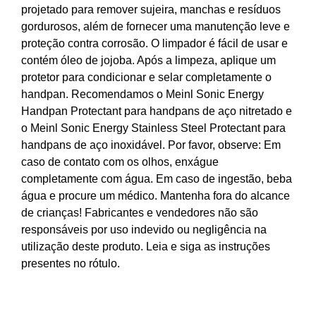
projetado para remover sujeira, manchas e resíduos
gordurosos, além de fornecer uma manutenção leve e
proteção contra corrosão. O limpador é fácil de usar e
contém óleo de jojoba. Após a limpeza, aplique um
protetor para condicionar e selar completamente o
handpan. Recomendamos o Meinl Sonic Energy
Handpan Protectant para handpans de aço nitretado e
o Meinl Sonic Energy Stainless Steel Protectant para
handpans de aço inoxidável. Por favor, observe: Em
caso de contato com os olhos, enxágue
completamente com água. Em caso de ingestão, beba
água e procure um médico. Mantenha fora do alcance
de crianças! Fabricantes e vendedores não são
responsáveis por uso indevido ou negligência na
utilização deste produto. Leia e siga as instruções
presentes no rótulo.