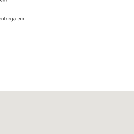
entrega em