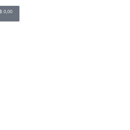
$
0,00