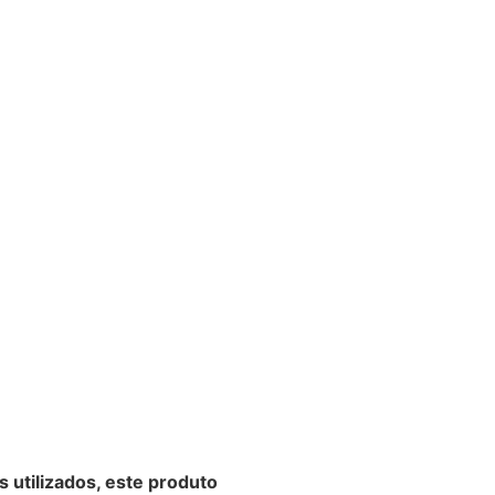
s utilizados, este produto