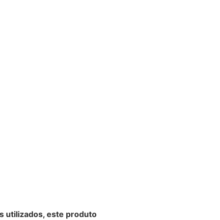
s utilizados, este produto