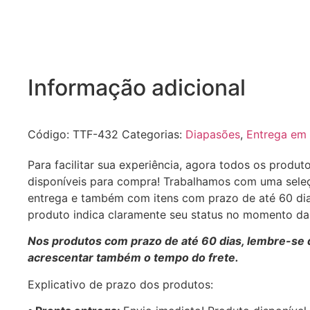
Informação adicional
Código:
TTF-432
Categorias:
Diapasões
,
Entrega em 
Para facilitar sua experiência, agora todos os produt
disponíveis para compra! Trabalhamos com uma sele
entrega e também com itens com prazo de até 60 di
produto indica claramente seu status no momento d
Nos produtos com prazo de até 60 dias, lembre-se 
acrescentar também o tempo do frete.
Explicativo de prazo dos produtos: