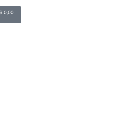
$
0,00