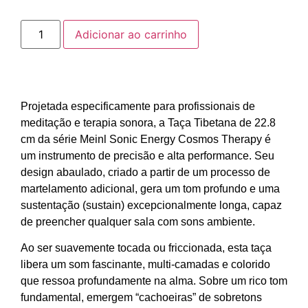
Adicionar ao carrinho
Projetada especificamente para profissionais de
meditação e terapia sonora, a Taça Tibetana de 22.8
cm da série Meinl Sonic Energy Cosmos Therapy é
um instrumento de precisão e alta performance. Seu
design abaulado, criado a partir de um processo de
martelamento adicional, gera um tom profundo e uma
sustentação (sustain) excepcionalmente longa, capaz
de preencher qualquer sala com sons ambiente.
Ao ser suavemente tocada ou friccionada, esta taça
libera um som fascinante, multi-camadas e colorido
que ressoa profundamente na alma. Sobre um rico tom
fundamental, emergem “cachoeiras” de sobretons