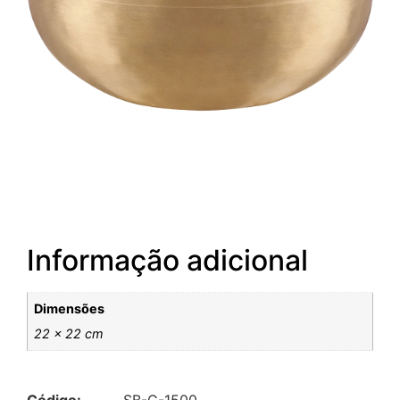
Informação adicional
Dimensões
22 × 22 cm