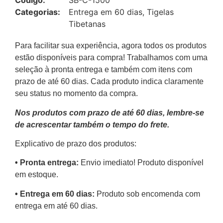
Código:
SB-C-1500
Categorias:
Entrega em 60 dias
,
Tigelas
Tibetanas
Para facilitar sua experiência, agora todos os produtos
estão disponíveis para compra! Trabalhamos com uma
seleção à pronta entrega e também com itens com
prazo de até 60 dias. Cada produto indica claramente
seu status no momento da compra.
Nos produtos com prazo de até 60 dias, lembre-se
de acrescentar também o tempo do frete.
Explicativo de prazo dos produtos:
•⁠ ⁠Pronta entrega:
Envio imediato! Produto disponível
em estoque.
•⁠ Entrega em 60 dias:
Produto sob encomenda com
entrega em até 60 dias.