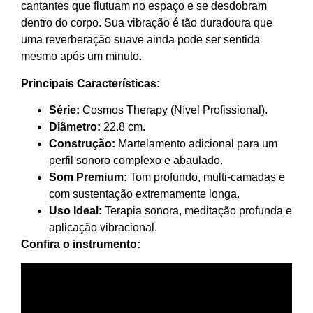
cantantes que flutuam no espaço e se desdobram
dentro do corpo. Sua vibração é tão duradoura que
uma reverberação suave ainda pode ser sentida
mesmo após um minuto.
Principais Características:
Série:
Cosmos Therapy (Nível Profissional).
Diâmetro:
22.8 cm.
Construção:
Martelamento adicional para um
perfil sonoro complexo e abaulado.
Som Premium:
Tom profundo, multi-camadas e
com sustentação extremamente longa.
Uso Ideal:
Terapia sonora, meditação profunda e
aplicação vibracional.
Confira o instrumento: