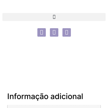
Informação adicional