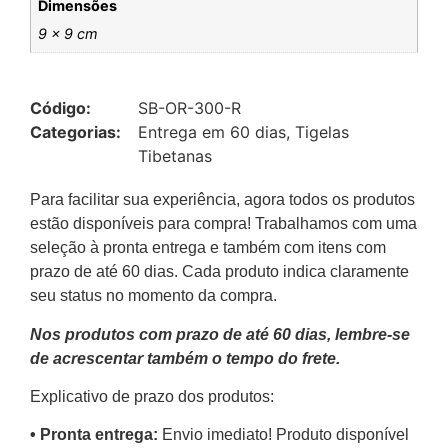
Dimensões
9 × 9 cm
Código:
SB-OR-300-R
Categorias:
Entrega em 60 dias
,
Tigelas
Tibetanas
Para facilitar sua experiência, agora todos os produtos
estão disponíveis para compra! Trabalhamos com uma
seleção à pronta entrega e também com itens com
prazo de até 60 dias. Cada produto indica claramente
seu status no momento da compra.
Nos produtos com prazo de até 60 dias, lembre-se
de acrescentar também o tempo do frete.
Explicativo de prazo dos produtos:
•⁠ ⁠Pronta entrega:
Envio imediato! Produto disponível