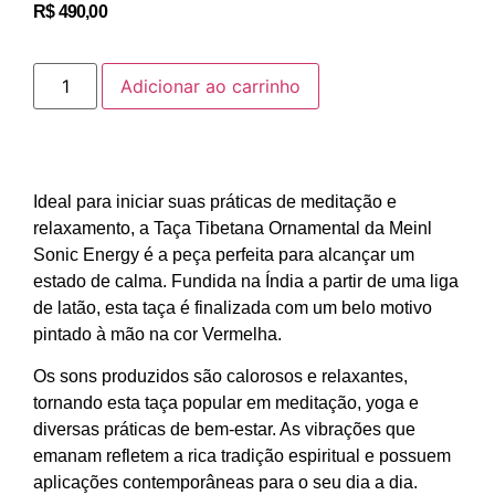
R$
490,00
Adicionar ao carrinho
Ideal para iniciar suas práticas de meditação e
relaxamento, a Taça Tibetana Ornamental da Meinl
Sonic Energy é a peça perfeita para alcançar um
estado de calma. Fundida na Índia a partir de uma liga
de latão, esta taça é finalizada com um belo motivo
pintado à mão na cor Vermelha.
Os sons produzidos são calorosos e relaxantes,
tornando esta taça popular em meditação, yoga e
diversas práticas de bem-estar. As vibrações que
emanam refletem a rica tradição espiritual e possuem
aplicações contemporâneas para o seu dia a dia.