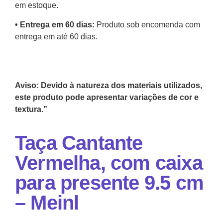
em estoque.
•⁠ Entrega em 60 dias:
Produto sob encomenda com
entrega em até 60 dias.
Aviso: Devido à natureza dos materiais utilizados,
este produto pode apresentar variações de cor e
textura.”
Taça Cantante
Vermelha, com caixa
para presente 9.5 cm
– Meinl