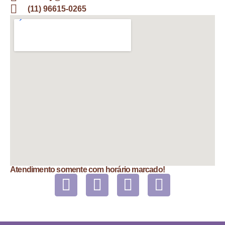
(11) 96615-0265
Atendimento somente com horário marcado!