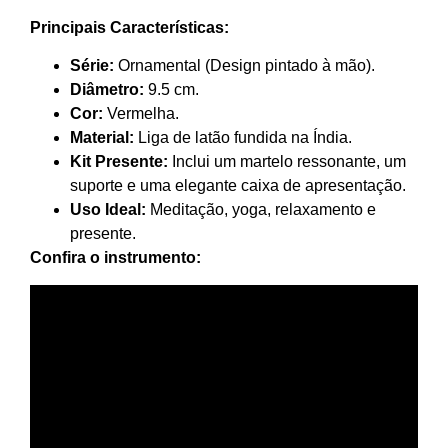
Principais Características:
Série:
Ornamental (Design pintado à mão).
Diâmetro:
9.5 cm.
Cor:
Vermelha.
Material:
Liga de latão fundida na Índia.
Kit Presente:
Inclui um martelo ressonante, um
suporte e uma elegante caixa de apresentação.
Uso Ideal:
Meditação, yoga, relaxamento e
presente.
Confira o instrumento: