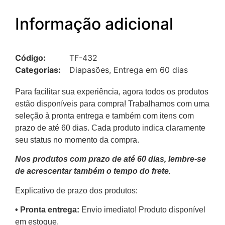
Informação adicional
Código:
TF-432
Categorias:
Diapasões
,
Entrega em 60 dias
Para facilitar sua experiência, agora todos os produtos
estão disponíveis para compra! Trabalhamos com uma
seleção à pronta entrega e também com itens com
prazo de até 60 dias. Cada produto indica claramente
seu status no momento da compra.
Nos produtos com prazo de até 60 dias, lembre-se
de acrescentar também o tempo do frete.
Explicativo de prazo dos produtos:
•⁠ ⁠Pronta entrega:
Envio imediato! Produto disponível
em estoque.