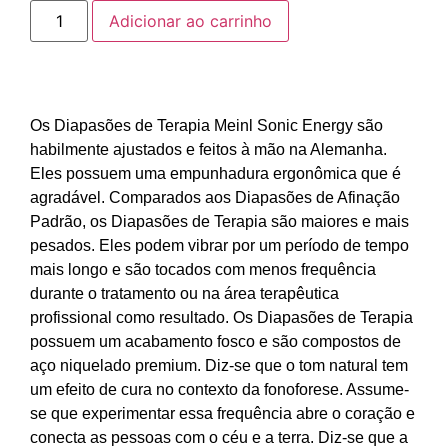
Adicionar ao carrinho
Os Diapasões de Terapia Meinl Sonic Energy são
habilmente ajustados e feitos à mão na Alemanha.
Eles possuem uma empunhadura ergonômica que é
agradável. Comparados aos Diapasões de Afinação
Padrão, os Diapasões de Terapia são maiores e mais
pesados. Eles podem vibrar por um período de tempo
mais longo e são tocados com menos frequência
durante o tratamento ou na área terapêutica
profissional como resultado. Os Diapasões de Terapia
possuem um acabamento fosco e são compostos de
aço niquelado premium. Diz-se que o tom natural tem
um efeito de cura no contexto da fonoforese. Assume-
se que experimentar essa frequência abre o coração e
conecta as pessoas com o céu e a terra. Diz-se que a