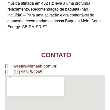
música afinada em 432 Hz leva a uma profunda
relaxamento. Recomendação de baqueta (não
incluída) – Para uma ativação extra confortável do
diapasão, recomendamos nossa Baqueta Meinl Sonic
Energy “SB-PM-SR-S”.
CONTATO
wesley@limash.com.br
(11) 96615-0265