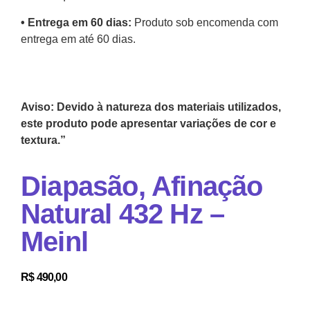
•⁠ Entrega em 60 dias:
Produto sob encomenda com
entrega em até 60 dias.
Aviso: Devido à natureza dos materiais utilizados,
este produto pode apresentar variações de cor e
textura.”
Diapasão, Afinação
Natural 432 Hz –
Meinl
R$
490,00