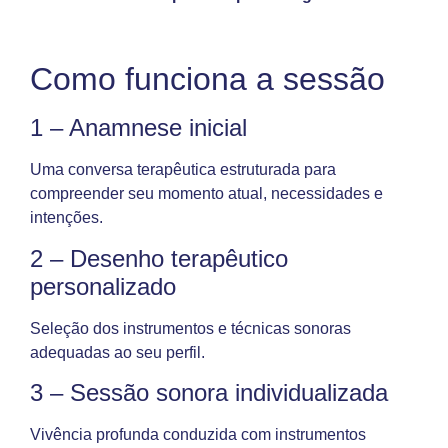
Como funciona a sessão
1 – Anamnese inicial
Uma conversa terapêutica estruturada para
compreender seu momento atual, necessidades e
intenções.
2 – Desenho terapêutico
personalizado
Seleção dos instrumentos e técnicas sonoras
adequadas ao seu perfil.
3 – Sessão sonora individualizada
Vivência profunda conduzida com instrumentos