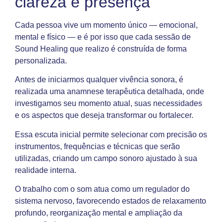
clareza e presença
Cada pessoa vive um momento único — emocional,
mental e físico — e é por isso que cada sessão de
Sound Healing que realizo é construída de forma
personalizada.
Antes de iniciarmos qualquer vivência sonora, é
realizada uma anamnese terapêutica detalhada, onde
investigamos seu momento atual, suas necessidades
e os aspectos que deseja transformar ou fortalecer.
Essa escuta inicial permite selecionar com precisão os
instrumentos, frequências e técnicas que serão
utilizadas, criando um campo sonoro ajustado à sua
realidade interna.
O trabalho com o som atua como um regulador do
sistema nervoso, favorecendo estados de relaxamento
profundo, reorganização mental e ampliação da