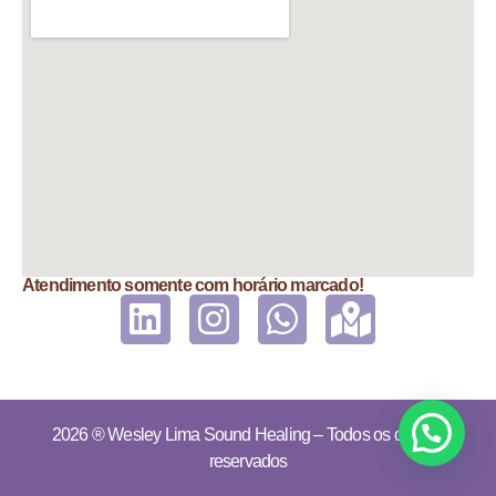
Atendimento somente com horário marcado!
2026 ®
Wesley Lima Sound Healing
– Todos os direitos
reservados