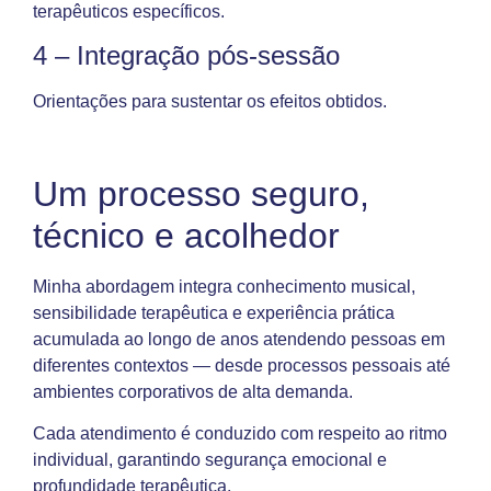
terapêuticos específicos.
4 – Integração pós-sessão
Orientações para sustentar os efeitos obtidos.
Um processo seguro,
técnico e acolhedor
Minha abordagem integra conhecimento musical,
sensibilidade terapêutica e experiência prática
acumulada ao longo de anos atendendo pessoas em
diferentes contextos — desde processos pessoais até
ambientes corporativos de alta demanda.
Cada atendimento é conduzido com respeito ao ritmo
individual, garantindo segurança emocional e
profundidade terapêutica.