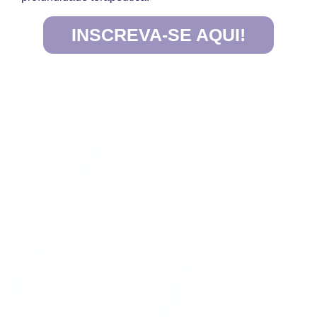
INSCREVA-SE AQUI!