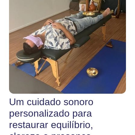
Um cuidado sonoro
personalizado para
restaurar equilíbrio,