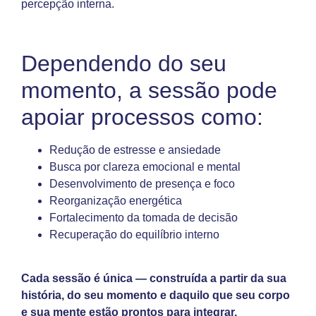
percepção interna.
Dependendo do seu
momento, a sessão pode
apoiar processos como:
Redução de estresse e ansiedade
Busca por clareza emocional e mental
Desenvolvimento de presença e foco
Reorganização energética
Fortalecimento da tomada de decisão
Recuperação do equilíbrio interno
Cada sessão é única — construída a partir da sua
história, do seu momento e daquilo que seu corpo
e sua mente estão prontos para integrar.