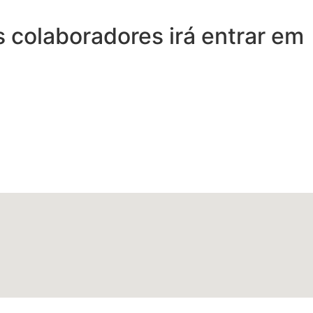
 colaboradores irá entrar em