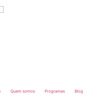
o
Quem somos
Programas
Blog