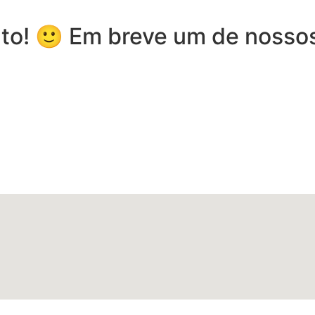
to! 🙂 Em breve um de nossos