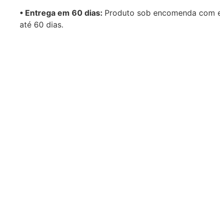
•⁠ Entrega em 60 dias:
Produto sob encomenda com 
até 60 dias.