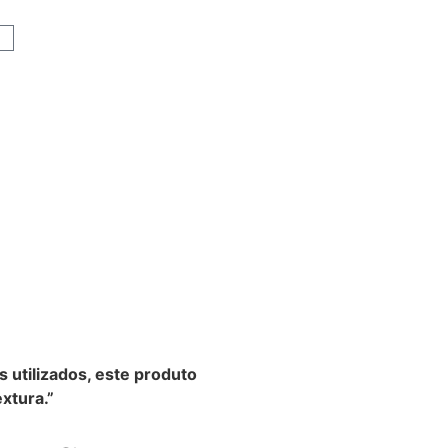
s utilizados, este produto
xtura.”