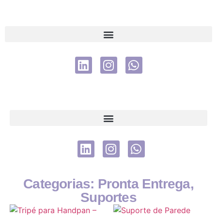
Categorias:
Pronta Entrega
,
Suportes