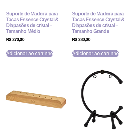
Suporte de Madeira para
Suporte de Madeira para
Tacas Essence Crystal &
Tacas Essence Crystal &
Diapasões de cristal –
Diapasões de cristal –
Tamanho Médio
Tamanho Grande
R$
270,00
R$
380,00
Adicionar ao carrinho
Adicionar ao carrinho