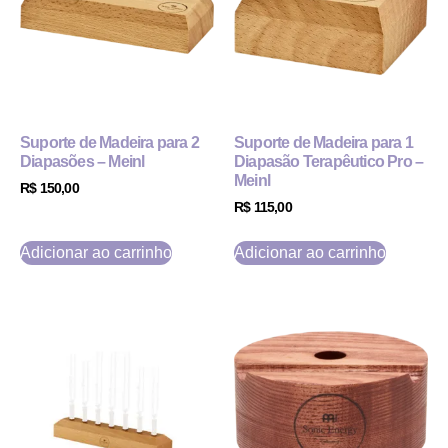
Suporte de Madeira para 2
Suporte de Madeira para 1
Diapasões – Meinl
Diapasão Terapêutico Pro –
Meinl
R$
150,00
R$
115,00
Adicionar ao carrinho
Adicionar ao carrinho