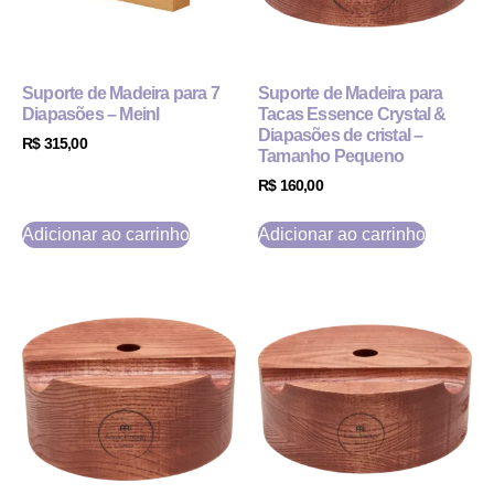
Suporte de Madeira para 7
Suporte de Madeira para
Diapasões – Meinl
Tacas Essence Crystal &
Diapasões de cristal –
R$
315,00
Tamanho Pequeno
R$
160,00
Adicionar ao carrinho
Adicionar ao carrinho