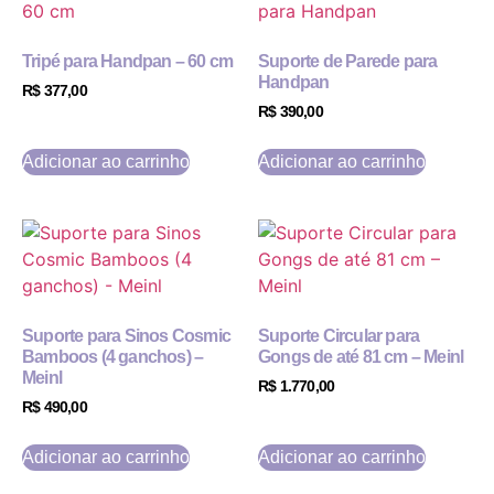
Tripé para Handpan – 60 cm
Suporte de Parede para
Handpan
R$
377,00
R$
390,00
Adicionar ao carrinho
Adicionar ao carrinho
Suporte para Sinos Cosmic
Suporte Circular para
Bamboos (4 ganchos) –
Gongs de até 81 cm – Meinl
Meinl
R$
1.770,00
R$
490,00
Adicionar ao carrinho
Adicionar ao carrinho