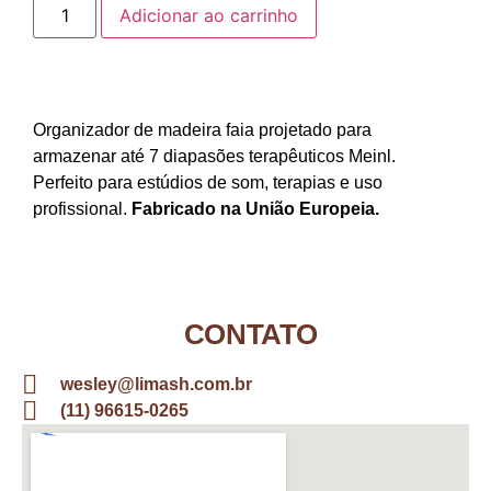
Adicionar ao carrinho
Organizador de madeira faia projetado para
armazenar até 7 diapasões terapêuticos Meinl.
Perfeito para estúdios de som, terapias e uso
profissional.
Fabricado na União Europeia.
CONTATO
wesley@limash.com.br
(11) 96615-0265