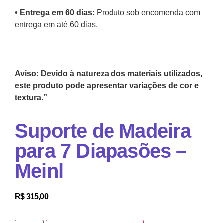
•⁠ Entrega em 60 dias:
Produto sob encomenda com
entrega em até 60 dias.
Aviso: Devido à natureza dos materiais utilizados,
este produto pode apresentar variações de cor e
textura.”
Suporte de Madeira
para 7 Diapasões –
Meinl
R$
315,00