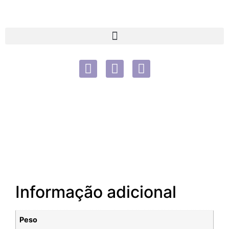
Informação adicional
Peso