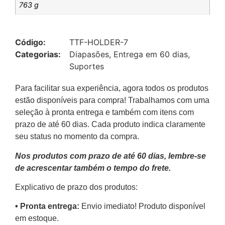
763 g
Código:
TTF-HOLDER-7
Categorias:
Diapasões
,
Entrega em 60 dias
,
Suportes
Para facilitar sua experiência, agora todos os produtos
estão disponíveis para compra! Trabalhamos com uma
seleção à pronta entrega e também com itens com
prazo de até 60 dias. Cada produto indica claramente
seu status no momento da compra.
Nos produtos com prazo de até 60 dias, lembre-se
de acrescentar também o tempo do frete.
Explicativo de prazo dos produtos:
•⁠ ⁠Pronta entrega:
Envio imediato! Produto disponível
em estoque.