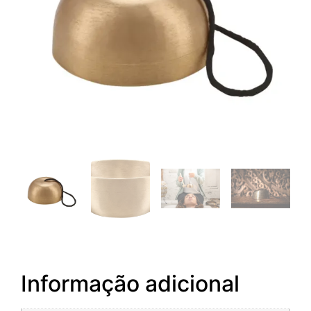
Informação adicional