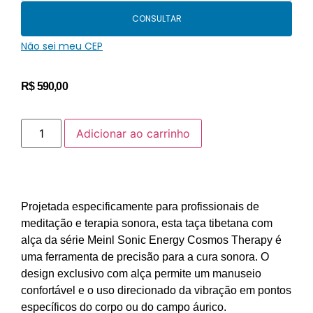
CONSULTAR
Não sei meu CEP
R$
590,00
Adicionar ao carrinho
Projetada especificamente para profissionais de
meditação e terapia sonora, esta taça tibetana com
alça da série Meinl Sonic Energy Cosmos Therapy é
uma ferramenta de precisão para a cura sonora. O
design exclusivo com alça permite um manuseio
confortável e o uso direcionado da vibração em pontos
específicos do corpo ou do campo áurico.