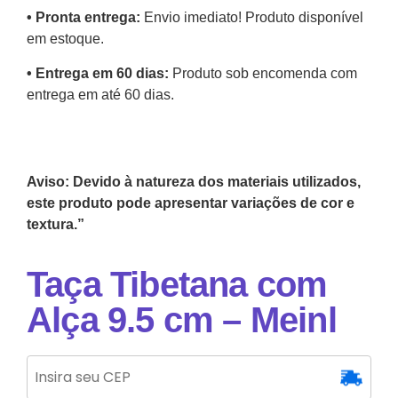
•⁠ ⁠Pronta entrega:
Envio imediato! Produto disponível
em estoque.
•⁠ Entrega em 60 dias:
Produto sob encomenda com
entrega em até 60 dias.
Aviso: Devido à natureza dos materiais utilizados,
este produto pode apresentar variações de cor e
textura.”
Taça Tibetana com
Alça 9.5 cm – Meinl