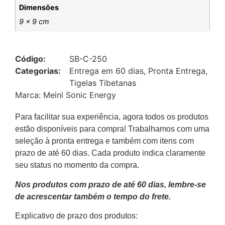
Dimensões
9 × 9 cm
Código:
SB-C-250
Categorias:
Entrega em 60 dias
,
Pronta Entrega
,
Tigelas Tibetanas
Marca:
Meinl Sonic Energy
Para facilitar sua experiência, agora todos os produtos
estão disponíveis para compra! Trabalhamos com uma
seleção à pronta entrega e também com itens com
prazo de até 60 dias. Cada produto indica claramente
seu status no momento da compra.
Nos produtos com prazo de até 60 dias, lembre-se
de acrescentar também o tempo do frete.
Explicativo de prazo dos produtos: