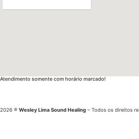
Atendimento somente com horário marcado!
2026 ®
Wesley Lima Sound Healing
– Todos os direitos r