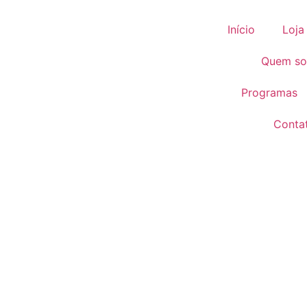
Início
Loja
Quem s
Programas
Conta