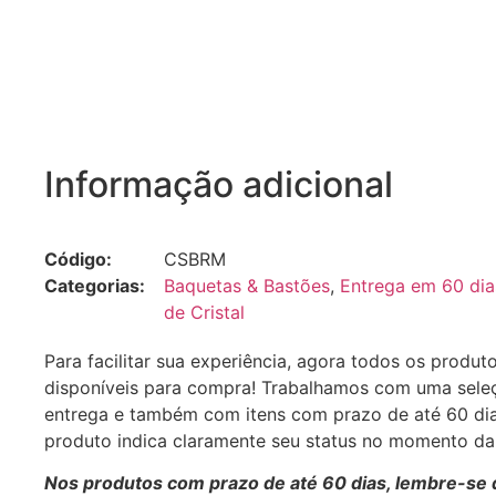
Informação adicional
Código:
CSBRM
Categorias:
Baquetas & Bastões
,
Entrega em 60 dia
de Cristal
Para facilitar sua experiência, agora todos os produt
disponíveis para compra! Trabalhamos com uma sele
entrega e também com itens com prazo de até 60 di
produto indica claramente seu status no momento d
Nos produtos com prazo de até 60 dias, lembre-se 