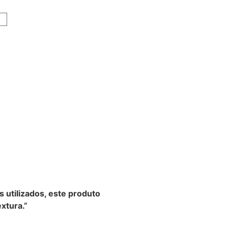
s utilizados, este produto
xtura.”