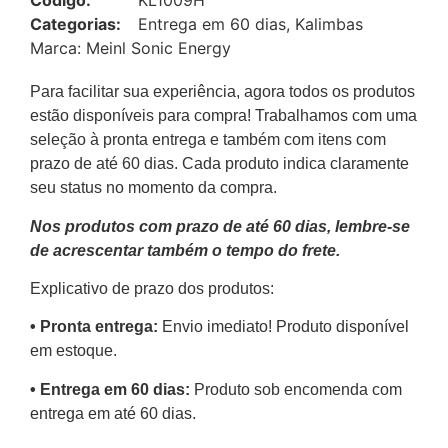
Código:
KL1009H
Categorias:
Entrega em 60 dias
,
Kalimbas
Marca:
Meinl Sonic Energy
Para facilitar sua experiência, agora todos os produtos
estão disponíveis para compra! Trabalhamos com uma
seleção à pronta entrega e também com itens com
prazo de até 60 dias. Cada produto indica claramente
seu status no momento da compra.
Nos produtos com prazo de até 60 dias, lembre-se
de acrescentar também o tempo do frete.
Explicativo de prazo dos produtos:
•⁠ ⁠Pronta entrega:
Envio imediato! Produto disponível
em estoque.
•⁠ Entrega em 60 dias:
Produto sob encomenda com
entrega em até 60 dias.