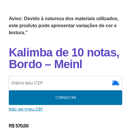
Aviso: Devido à natureza dos materiais utilizados,
este produto pode apresentar variações de cor e
textura.”
Kalimba de 10 notas,
Bordo – Meinl
CONSULTAR
Não sei meu CEP
R$
570,00