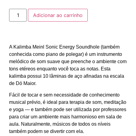
Adicionar ao carrinho
A Kalimba Meinl Sonic Energy Soundhole (também
conhecida como piano de polegar) é um instrumento
melódico de som suave que preenche o ambiente com
tons etéreos enquanto você toca as notas. Esta
kalimba possui 10 lâminas de aço afinadas na escala
de Dó Maior.
Fácil de tocar e sem necessidade de conhecimento
musical prévio, é ideal para terapia de som, meditação
e yoga — e também pode ser utilizada por professores
para criar um ambiente mais harmonioso em sala de
aula. Naturalmente, músicos de todos os níveis
também podem se divertir com ela.