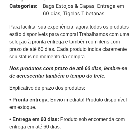
Categorias:
Bags Estojos & Capas
,
Entrega em
60 dias
,
Tigelas Tibetanas
Para facilitar sua experiência, agora todos os produtos
estão disponíveis para compra! Trabalhamos com uma
seleção à pronta entrega e também com itens com
prazo de até 60 dias. Cada produto indica claramente
seu status no momento da compra.
Nos produtos com prazo de até 60 dias, lembre-se
de acrescentar também o tempo do frete.
Explicativo de prazo dos produtos:
•⁠ ⁠Pronta entrega:
Envio imediato! Produto disponível
em estoque.
•⁠ Entrega em 60 dias:
Produto sob encomenda com
entrega em até 60 dias.