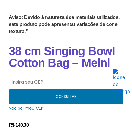
Aviso: Devido à natureza dos materiais utilizados,
este produto pode apresentar variações de cor e
textura.”
38 cm Singing Bowl
Cotton Bag – Meinl
CONSULTAR
Não sei meu CEP
R$
140,00