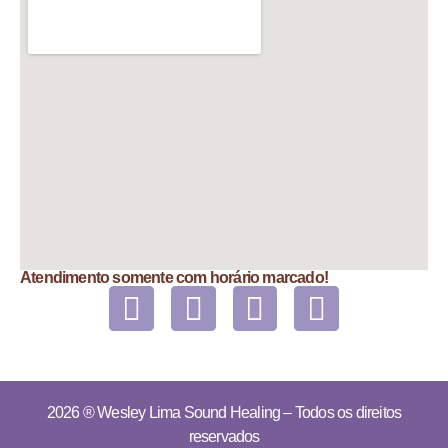
Atendimento somente com horário marcado!
2026 ®
Wesley Lima Sound Healing
– Todos os direitos
reservados