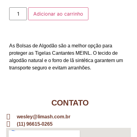
Adicionar ao carrinho
As Bolsas de Algodão são a melhor opção para
proteger as Tigelas Cantantes MEINL. O tecido de
algodão natural e o forro de lã sintética garantem um
transporte seguro e evitam arranhões.
CONTATO
wesley@limash.com.br
(11) 96615-0265