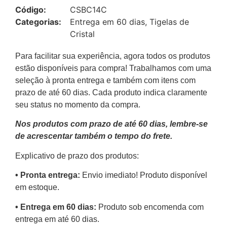
Código:
CSBC14C
Categorias:
Entrega em 60 dias
,
Tigelas de
Cristal
Para facilitar sua experiência, agora todos os produtos
estão disponíveis para compra! Trabalhamos com uma
seleção à pronta entrega e também com itens com
prazo de até 60 dias. Cada produto indica claramente
seu status no momento da compra.
Nos produtos com prazo de até 60 dias, lembre-se
de acrescentar também o tempo do frete.
Explicativo de prazo dos produtos:
•⁠ ⁠Pronta entrega:
Envio imediato! Produto disponível
em estoque.
•⁠ Entrega em 60 dias:
Produto sob encomenda com
entrega em até 60 dias.