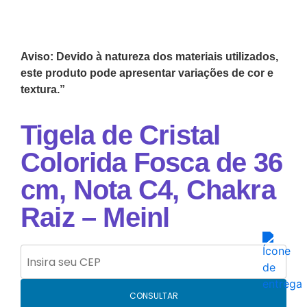
Aviso: Devido à natureza dos materiais utilizados,
este produto pode apresentar variações de cor e
textura.”
Tigela de Cristal
Colorida Fosca de 36
cm, Nota C4, Chakra
Raiz – Meinl
CONSULTAR