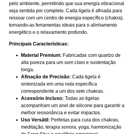
pelo ambiente, permitindo que sua energia vibracional
seja sentida por completo. Cada tigela é afinada para
ressoar com um centro de energia específico (chakra),
tornando-as ferramentas ideais para o alinhamento
energético e o relaxamento profundo.
Principais Características:
Material Premium:
Fabricadas com quartzo de
alta pureza para um som claro e sustentação
longa.
Afinação de Precisão:
Cada tigela é
sintonizada em uma nota específica
correspondente a um dos sete chakras.
Acessório Incluso:
Todas as tigelas
acompanham um anel de silicone para garantir a
melhor ressonância e evitar impactos.
Uso Versátil:
Perfeitas para cura dos chakras,
meditação, terapia sonora, yoga, harmonização