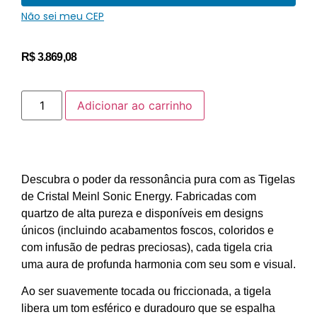
Não sei meu CEP
R$
3.869,08
Adicionar ao carrinho
Descubra o poder da ressonância pura com as Tigelas
de Cristal Meinl Sonic Energy. Fabricadas com
quartzo de alta pureza e disponíveis em designs
únicos (incluindo acabamentos foscos, coloridos e
com infusão de pedras preciosas), cada tigela cria
uma aura de profunda harmonia com seu som e visual.
Ao ser suavemente tocada ou friccionada, a tigela
libera um tom esférico e duradouro que se espalha