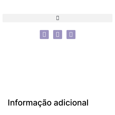
Informação adicional