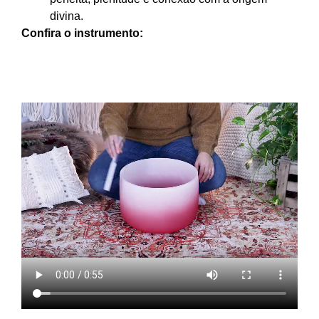
divina.
Confira o instrumento: