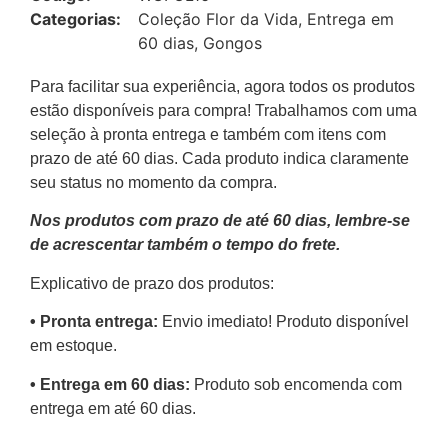
Categorias:
Coleção Flor da Vida
,
Entrega em
60 dias
,
Gongos
Para facilitar sua experiência, agora todos os produtos
estão disponíveis para compra! Trabalhamos com uma
seleção à pronta entrega e também com itens com
prazo de até 60 dias. Cada produto indica claramente
seu status no momento da compra.
Nos produtos com prazo de até 60 dias, lembre-se
de acrescentar também o tempo do frete.
Explicativo de prazo dos produtos:
•⁠ ⁠Pronta entrega:
Envio imediato! Produto disponível
em estoque.
•⁠ Entrega em 60 dias:
Produto sob encomenda com
entrega em até 60 dias.