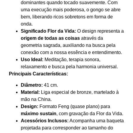
dominantes quando tocado suavemente. Com
uma execução mais poderosa, o gongo se abre
bem, liberando ricos sobretons em forma de
onda.
Significado Flor da Vida:
O design representa a
origem de todas as coisas
através da
geometria sagrada, auxiliando na busca pela
conexão com a nossa essência e entendimento.
Uso Ideal:
Meditação, terapia sonora,
relaxamento e busca pela harmonia universal.
Principais Características:
Diâmetro:
41 cm.
Material:
Liga especial de bronze, martelado à
mão na China.
Design:
Formato Feng (quase plano) para
máximo sustain
, com gravação da Flor da Vida.
Acessórios Inclusos:
Acompanha uma baqueta
projetada para corresponder ao tamanho do