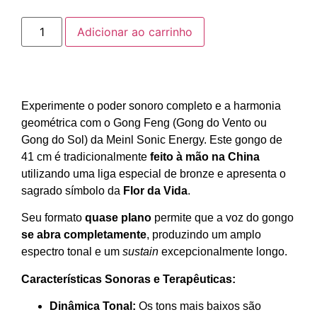
Adicionar ao carrinho
Experimente o poder sonoro completo e a harmonia
geométrica com o Gong Feng (Gong do Vento ou
Gong do Sol) da Meinl Sonic Energy. Este gongo de
41 cm é tradicionalmente
feito à mão na China
utilizando uma liga especial de bronze e apresenta o
sagrado símbolo da
Flor da Vida
.
Seu formato
quase plano
permite que a voz do gongo
se abra completamente
, produzindo um amplo
espectro tonal e um
sustain
excepcionalmente longo.
Características Sonoras e Terapêuticas:
Dinâmica Tonal:
Os tons mais baixos são