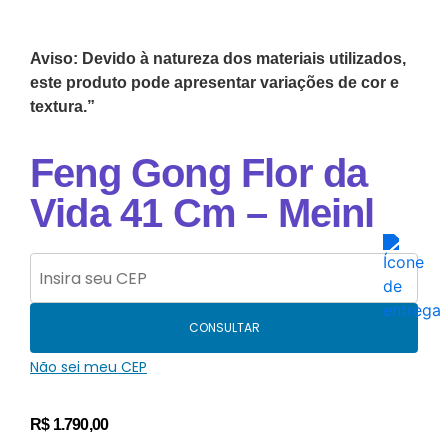
Aviso: Devido à natureza dos materiais utilizados,
este produto pode apresentar variações de cor e
textura.”
Feng Gong Flor da
Vida 41 Cm – Meinl
CONSULTAR
Não sei meu CEP
R$
1.790,00