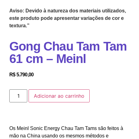
Aviso: Devido à natureza dos materiais utilizados,
este produto pode apresentar variações de cor e
textura.”
Gong Chau Tam Tam
61 cm – Meinl
R$
5.790,00
Adicionar ao carrinho
Os Meinl Sonic Energy Chau Tam Tams são feitos à
mão na China usando os mesmos métodos e