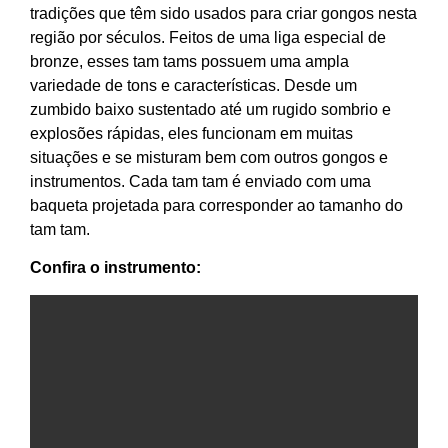
tradições que têm sido usados para criar gongos nesta
região por séculos. Feitos de uma liga especial de
bronze, esses tam tams possuem uma ampla
variedade de tons e características. Desde um
zumbido baixo sustentado até um rugido sombrio e
explosões rápidas, eles funcionam em muitas
situações e se misturam bem com outros gongos e
instrumentos. Cada tam tam é enviado com uma
baqueta projetada para corresponder ao tamanho do
tam tam.
Confira o instrumento: