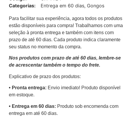
Categorias:
Entrega em 60 dias
,
Gongos
Para facilitar sua experiência, agora todos os produtos
estão disponíveis para compra! Trabalhamos com uma
seleção à pronta entrega e também com itens com
prazo de até 60 dias. Cada produto indica claramente
seu status no momento da compra.
Nos produtos com prazo de até 60 dias, lembre-se
de acrescentar também o tempo do frete.
Explicativo de prazo dos produtos:
•⁠ ⁠Pronta entrega:
Envio imediato! Produto disponível
em estoque.
•⁠ Entrega em 60 dias:
Produto sob encomenda com
entrega em até 60 dias.