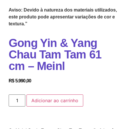
Aviso: Devido à natureza dos materiais utilizados,
este produto pode apresentar variações de cor e
textura.”
Gong Yin & Yang
Chau Tam Tam 61
cm – Meinl
R$
5.990,00
Adicionar ao carrinho