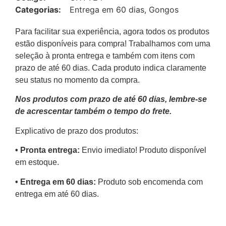
Categorias:
Entrega em 60 dias
,
Gongos
Para facilitar sua experiência, agora todos os produtos
estão disponíveis para compra! Trabalhamos com uma
seleção à pronta entrega e também com itens com
prazo de até 60 dias. Cada produto indica claramente
seu status no momento da compra.
Nos produtos com prazo de até 60 dias, lembre-se
de acrescentar também o tempo do frete.
Explicativo de prazo dos produtos:
•⁠ ⁠Pronta entrega:
Envio imediato! Produto disponível
em estoque.
•⁠ Entrega em 60 dias:
Produto sob encomenda com
entrega em até 60 dias.