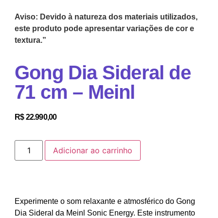
Aviso: Devido à natureza dos materiais utilizados,
este produto pode apresentar variações de cor e
textura.”
Gong Dia Sideral de
71 cm – Meinl
R$
22.990,00
Adicionar ao carrinho
Experimente o som relaxante e atmosférico do Gong
Dia Sideral da Meinl Sonic Energy. Este instrumento