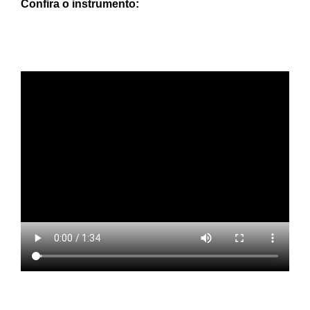
Confira o instrumento: