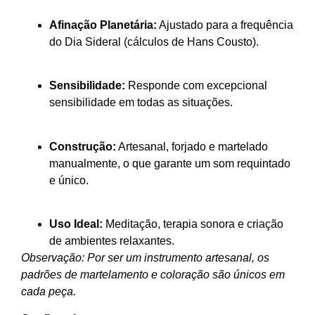
Afinação Planetária:
Ajustado para a frequência
do Dia Sideral (cálculos de Hans Cousto).
Sensibilidade:
Responde com excepcional
sensibilidade em todas as situações.
Construção:
Artesanal, forjado e martelado
manualmente, o que garante um som requintado
e único.
Uso Ideal:
Meditação, terapia sonora e criação
de ambientes relaxantes.
Observação: Por ser um instrumento artesanal, os
padrões de martelamento e coloração são únicos em
cada peça.