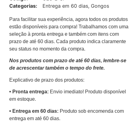
Categorias:
Entrega em 60 dias
,
Gongos
Para facilitar sua experiência, agora todos os produtos
estão disponíveis para compra! Trabalhamos com uma
seleção à pronta entrega e também com itens com
prazo de até 60 dias. Cada produto indica claramente
seu status no momento da compra.
Nos produtos com prazo de até 60 dias, lembre-se
de acrescentar também o tempo do frete.
Explicativo de prazo dos produtos:
•⁠ ⁠Pronta entrega:
Envio imediato! Produto disponível
em estoque.
•⁠ Entrega em 60 dias:
Produto sob encomenda com
entrega em até 60 dias.