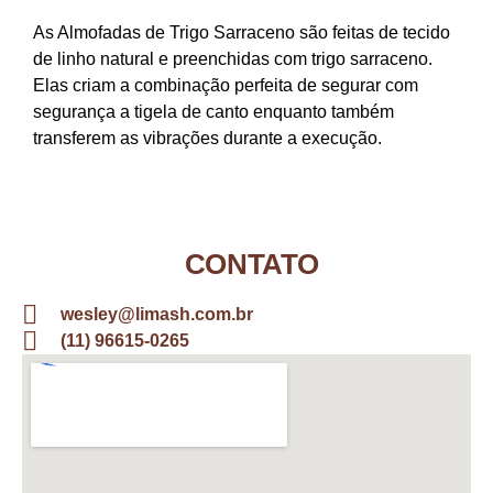
As Almofadas de Trigo Sarraceno são feitas de tecido
de linho natural e preenchidas com trigo sarraceno.
Elas criam a combinação perfeita de segurar com
segurança a tigela de canto enquanto também
transferem as vibrações durante a execução.
CONTATO
wesley@limash.com.br
(11) 96615-0265