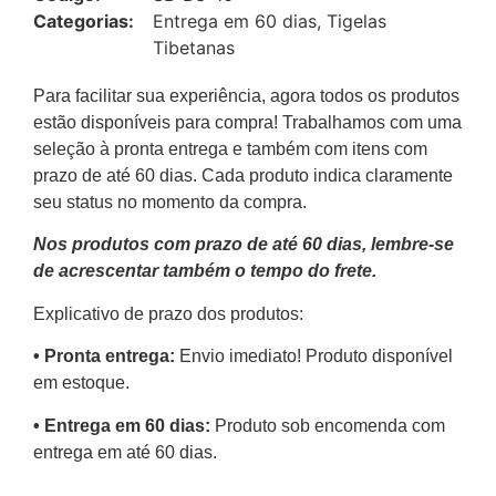
Categorias:
Entrega em 60 dias
,
Tigelas
Tibetanas
Para facilitar sua experiência, agora todos os produtos
estão disponíveis para compra! Trabalhamos com uma
seleção à pronta entrega e também com itens com
prazo de até 60 dias. Cada produto indica claramente
seu status no momento da compra.
Nos produtos com prazo de até 60 dias, lembre-se
de acrescentar também o tempo do frete.
Explicativo de prazo dos produtos:
•⁠ ⁠Pronta entrega:
Envio imediato! Produto disponível
em estoque.
•⁠ Entrega em 60 dias:
Produto sob encomenda com
entrega em até 60 dias.