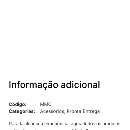
Informação adicional
Código:
MMC
Categorias:
Acessórios
,
Pronta Entrega
Para facilitar sua experiência, agora todos os produtos