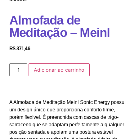
Almofada de
Meditação – Meinl
R$
371,46
Adicionar ao carrinho
A Almofada de Meditação Meinl Sonic Energy possui
um design único que proporciona conforto firme,
porém flexível. É preenchida com cascas de trigo-
sarraceno que se adaptam perfeitamente a qualquer
posição sentada e apoiam uma postura estável