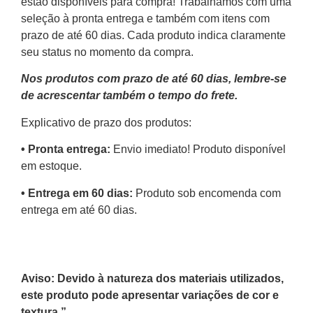
estão disponíveis para compra! Trabalhamos com uma
seleção à pronta entrega e também com itens com
prazo de até 60 dias. Cada produto indica claramente
seu status no momento da compra.
Nos produtos com prazo de até 60 dias, lembre-se
de acrescentar também o tempo do frete.
Explicativo de prazo dos produtos:
•⁠ ⁠Pronta entrega:
Envio imediato! Produto disponível
em estoque.
•⁠ Entrega em 60 dias:
Produto sob encomenda com
entrega em até 60 dias.
Aviso: Devido à natureza dos materiais utilizados,
este produto pode apresentar variações de cor e
textura.”