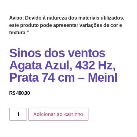
Aviso: Devido à natureza dos materiais utilizados,
este produto pode apresentar variações de cor e
textura.”
Sinos dos ventos
Agata Azul, 432 Hz,
Prata 74 cm – Meinl
R$
490,00
Adicionar ao carrinho