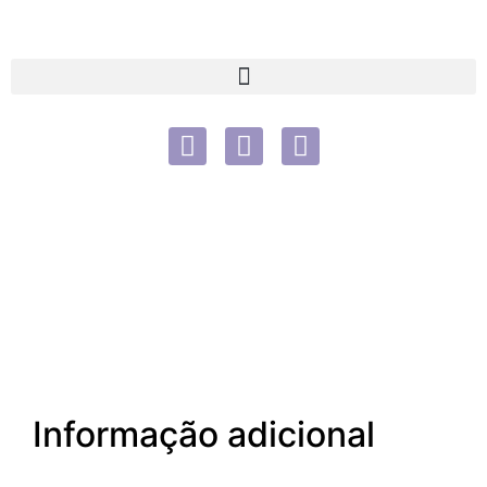
Informação adicional