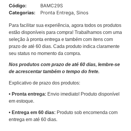
Código:
BAMC29S
Categorias:
Pronta Entrega
,
Sinos
Para facilitar sua experiência, agora todos os produtos
estão disponíveis para compra! Trabalhamos com uma
seleção à pronta entrega e também com itens com
prazo de até 60 dias. Cada produto indica claramente
seu status no momento da compra.
Nos produtos com prazo de até 60 dias, lembre-se
de acrescentar também o tempo do frete.
Explicativo de prazo dos produtos:
•⁠ ⁠Pronta entrega:
Envio imediato! Produto disponível
em estoque.
•⁠ Entrega em 60 dias:
Produto sob encomenda com
entrega em até 60 dias.