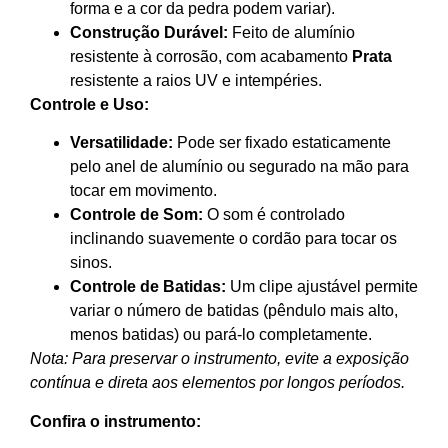
forma e a cor da pedra podem variar).
Construção Durável:
Feito de alumínio
resistente à corrosão, com acabamento
Prata
resistente a raios UV e intempéries.
Controle e Uso:
Versatilidade:
Pode ser fixado estaticamente
pelo anel de alumínio ou segurado na mão para
tocar em movimento.
Controle de Som:
O som é controlado
inclinando suavemente o cordão para tocar os
sinos.
Controle de Batidas:
Um clipe ajustável permite
variar o número de batidas (pêndulo mais alto,
menos batidas) ou pará-lo completamente.
Nota: Para preservar o instrumento, evite a exposição
contínua e direta aos elementos por longos períodos.
Confira o instrumento: