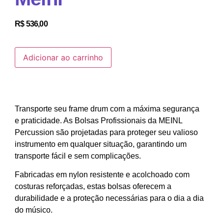
R$
536,00
Adicionar ao carrinho
Transporte seu frame drum com a máxima segurança
e praticidade.
As Bolsas Profissionais da MEINL
Percussion são projetadas para proteger seu valioso
instrumento em qualquer situação, garantindo um
transporte fácil e sem complicações.
Fabricadas em nylon resistente e acolchoado com
costuras reforçadas, estas bolsas oferecem a
durabilidade e a proteção necessárias para o dia a dia
do músico.