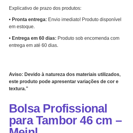
Explicativo de prazo dos produtos:
•⁠ ⁠Pronta entrega:
Envio imediato! Produto disponível
em estoque.
•⁠ Entrega em 60 dias:
Produto sob encomenda com
entrega em até 60 dias.
Aviso: Devido à natureza dos materiais utilizados,
este produto pode apresentar variações de cor e
textura.”
Bolsa Profissional
para Tambor 46 cm –
Meinl