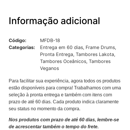
Informação adicional
Código:
MFDB-18
Categorias:
Entrega em 60 dias
,
Frame Drums
,
Pronta Entrega
,
Tambores Lakota
,
Tambores Oceânicos
,
Tambores
Veganos
Para facilitar sua experiência, agora todos os produtos
estão disponíveis para compra! Trabalhamos com uma
seleção à pronta entrega e também com itens com
prazo de até 60 dias. Cada produto indica claramente
seu status no momento da compra.
Nos produtos com prazo de até 60 dias, lembre-se
de acrescentar também o tempo do frete.