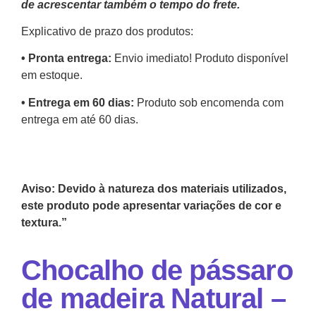
de acrescentar também o tempo do frete.
Explicativo de prazo dos produtos:
•⁠ ⁠Pronta entrega:
Envio imediato! Produto disponível
em estoque.
•⁠ Entrega em 60 dias:
Produto sob encomenda com
entrega em até 60 dias.
Aviso: Devido à natureza dos materiais utilizados,
este produto pode apresentar variações de cor e
textura.”
Chocalho de pássaro
de madeira Natural –