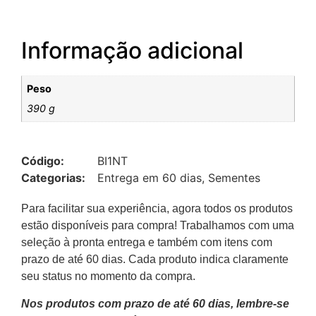
Informação adicional
Peso
390 g
Código:
BI1NT
Categorias:
Entrega em 60 dias
,
Sementes
Para facilitar sua experiência, agora todos os produtos
estão disponíveis para compra! Trabalhamos com uma
seleção à pronta entrega e também com itens com
prazo de até 60 dias. Cada produto indica claramente
seu status no momento da compra.
Nos produtos com prazo de até 60 dias, lembre-se