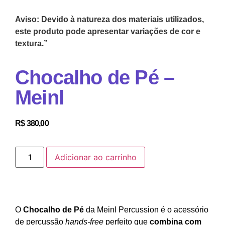
Aviso: Devido à natureza dos materiais utilizados,
este produto pode apresentar variações de cor e
textura.”
Chocalho de Pé –
Meinl
R$
380,00
Adicionar ao carrinho
O
Chocalho de Pé
da Meinl Percussion é o acessório
de percussão
hands-free
perfeito que
combina com