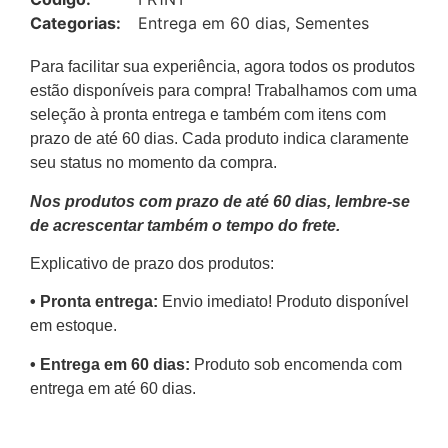
Categorias:
Entrega em 60 dias
,
Sementes
Para facilitar sua experiência, agora todos os produtos
estão disponíveis para compra! Trabalhamos com uma
seleção à pronta entrega e também com itens com
prazo de até 60 dias. Cada produto indica claramente
seu status no momento da compra.
Nos produtos com prazo de até 60 dias, lembre-se
de acrescentar também o tempo do frete.
Explicativo de prazo dos produtos:
•⁠ ⁠Pronta entrega:
Envio imediato! Produto disponível
em estoque.
•⁠ Entrega em 60 dias:
Produto sob encomenda com
entrega em até 60 dias.