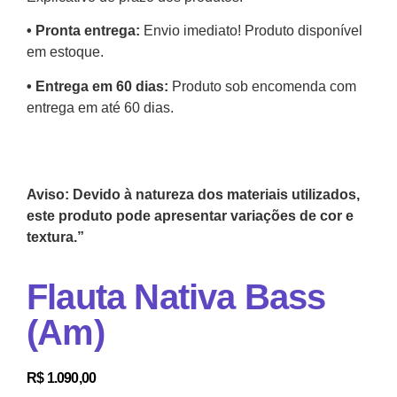
•⁠ ⁠Pronta entrega:
Envio imediato! Produto disponível
em estoque.
•⁠ Entrega em 60 dias:
Produto sob encomenda com
entrega em até 60 dias.
Aviso: Devido à natureza dos materiais utilizados,
este produto pode apresentar variações de cor e
textura.”
Flauta Nativa Bass
(Am)
R$
1.090,00