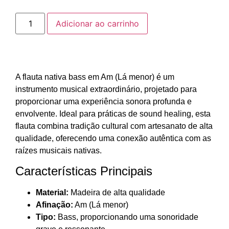
Adicionar ao carrinho
A flauta nativa bass em Am (Lá menor) é um
instrumento musical extraordinário, projetado para
proporcionar uma experiência sonora profunda e
envolvente. Ideal para práticas de sound healing, esta
flauta combina tradição cultural com artesanato de alta
qualidade, oferecendo uma conexão autêntica com as
raízes musicais nativas.
Características Principais
Material:
Madeira de alta qualidade
Afinação:
Am (Lá menor)
Tipo:
Bass, proporcionando uma sonoridade