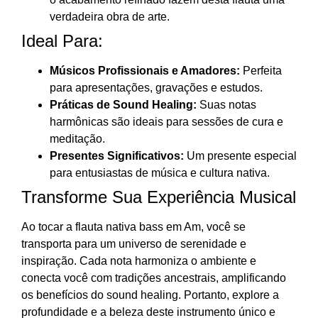
verdadeira obra de arte.
Ideal Para:
Músicos Profissionais e Amadores:
Perfeita
para apresentações, gravações e estudos.
Práticas de Sound Healing:
Suas notas
harmônicas são ideais para sessões de cura e
meditação.
Presentes Significativos:
Um presente especial
para entusiastas de música e cultura nativa.
Transforme Sua Experiência Musical
Ao tocar a flauta nativa bass em Am, você se
transporta para um universo de serenidade e
inspiração. Cada nota harmoniza o ambiente e
conecta você com tradições ancestrais, amplificando
os benefícios do sound healing. Portanto, explore a
profundidade e a beleza deste instrumento único e