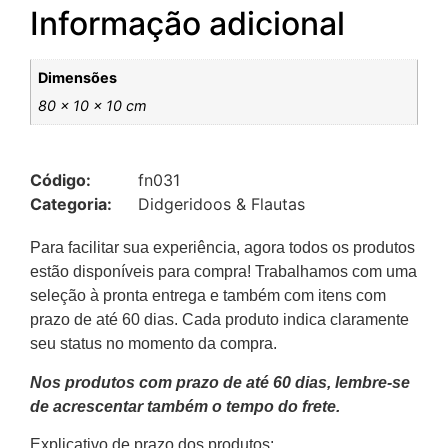
Informação adicional
Dimensões
80 × 10 × 10 cm
Código:
fn031
Categoria:
Didgeridoos & Flautas
Para facilitar sua experiência, agora todos os produtos
estão disponíveis para compra! Trabalhamos com uma
seleção à pronta entrega e também com itens com
prazo de até 60 dias. Cada produto indica claramente
seu status no momento da compra.
Nos produtos com prazo de até 60 dias, lembre-se
de acrescentar também o tempo do frete.
Explicativo de prazo dos produtos: