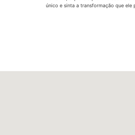
único e sinta a transformação que ele 