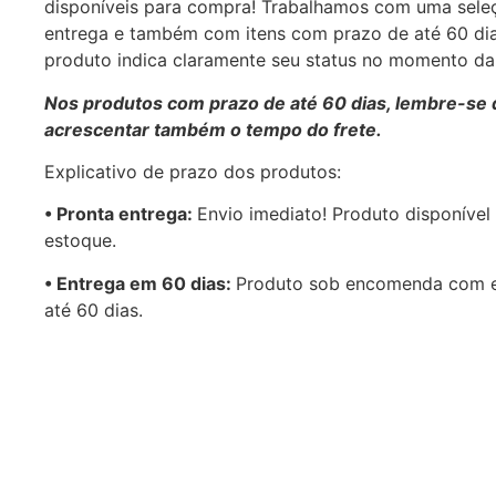
disponíveis para compra! Trabalhamos com uma sele
entrega e também com itens com prazo de até 60 di
produto indica claramente seu status no momento d
Nos produtos com prazo de até 60 dias, lembre-se 
acrescentar também o tempo do frete.
Explicativo de prazo dos produtos:
•⁠ ⁠Pronta entrega:
Envio imediato! Produto disponível
estoque.
•⁠ Entrega em 60 dias:
Produto sob encomenda com 
até 60 dias.