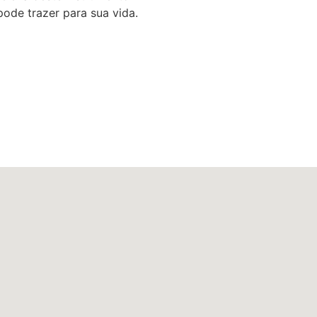
pode trazer para sua vida.