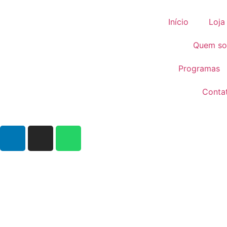
Início
Loja
Quem s
Programas
Conta