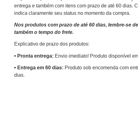
entrega e também com itens com prazo de até 60 dias. 
indica claramente seu status no momento da compra.
Nos produtos com prazo de até 60 dias, lembre-se d
também o tempo do frete.
Explicativo de prazo dos produtos:
•⁠ ⁠Pronta entrega:
Envio imediato! Produto disponível e
•⁠ Entrega em 60 dias:
Produto sob encomenda com entr
dias.