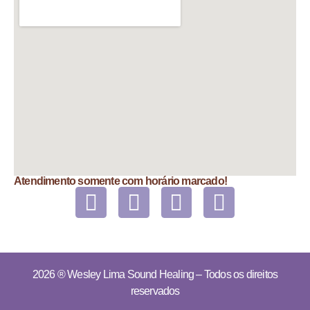
Atendimento somente com horário marcado!
2026 ®
Wesley Lima Sound Healing
– Todos os direitos
reservados