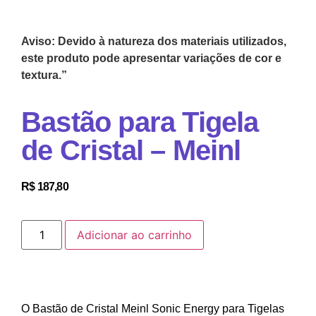
Aviso: Devido à natureza dos materiais utilizados,
este produto pode apresentar variações de cor e
textura.”
Bastão para Tigela
de Cristal – Meinl
R$
187,80
Adicionar ao carrinho
O Bastão de Cristal Meinl Sonic Energy para Tigelas