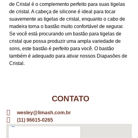
de Cristal é o complemento perfeito para suas tigelas
de cristal. A cabeça de silicone é ideal para tocar
suavemente as tigelas de cristal, enquanto o cabo de
madeira torna o bastão muito confortável de segurar.
Se você está procurando um bastão para tigelas de
cristal que possa produzir uma ampla variedade de
sons, este bastão é perfeito para você. O bastão
também é adequado para ativar nossos Diapasões de
Cristal.
CONTATO
wesley@limash.com.br
(11) 96615-0265