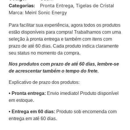
Categorias:
Pronta Entrega
,
Tigelas de Cristal
Marca:
Meinl Sonic Energy
Para facilitar sua experiência, agora todos os produtos
estão disponíveis para compra! Trabalhamos com uma
seleção à pronta entrega e também com itens com
prazo de até 60 dias. Cada produto indica claramente
seu status no momento da compra.
Nos produtos com prazo de até 60 dias, lembre-se
de acrescentar também o tempo do frete.
Explicativo de prazo dos produtos:
•⁠ ⁠Pronta entrega:
Envio imediato! Produto disponível
em estoque.
•⁠ Entrega em 60 dias:
Produto sob encomenda com
entrega em até 60 dias.