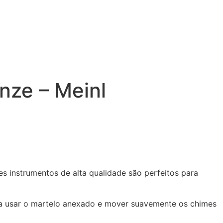
nze – Meinl
s instrumentos de alta qualidade são perfeitos para
ta usar o martelo anexado e mover suavemente os chimes