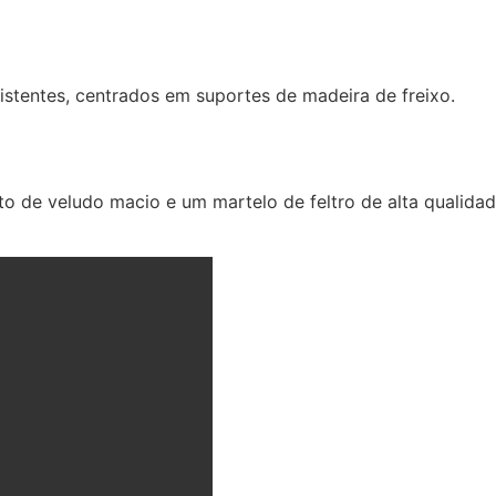
stentes, centrados em suportes de madeira de freixo.
o de veludo macio e um martelo de feltro de alta qualidad