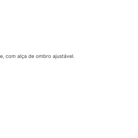
e, com alça de ombro ajustável.