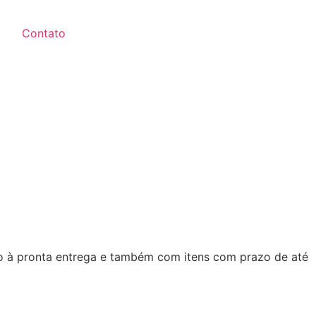
Contato
ão à pronta entrega e também com itens com prazo de até