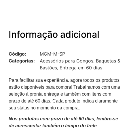
Informação adicional
Código:
MGM-M-SP
Categorias:
Acessórios para Gongos
,
Baquetas &
Bastões
,
Entrega em 60 dias
Para facilitar sua experiência, agora todos os produtos
estão disponíveis para compra! Trabalhamos com uma
seleção à pronta entrega e também com itens com
prazo de até 60 dias. Cada produto indica claramente
seu status no momento da compra.
Nos produtos com prazo de até 60 dias, lembre-se
de acrescentar também o tempo do frete.