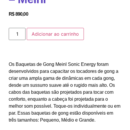
R$
890,00
Adicionar ao carrinho
Os Baquetas de Gong Meinl Sonic Energy foram
desenvolvidos para capacitar os tocadores de gong a
criar uma ampla gama de dinâmicas em cada gong,
desde um sussurro suave até o rugido mais alto. Os
cabos das baquetas são projetados para tocar com
conforto, enquanto a cabeça foi projetada para o
melhor som possível. Toque-os individualmente ou em
par. Essas baquetas de gong estão disponíveis em
três tamanhos: Pequeno, Médio e Grande.