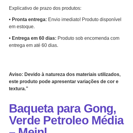
Explicativo de prazo dos produtos:
•⁠ ⁠Pronta entrega:
Envio imediato! Produto disponível
em estoque.
•⁠ Entrega em 60 dias:
Produto sob encomenda com
entrega em até 60 dias.
Aviso: Devido à natureza dos materiais utilizados,
este produto pode apresentar variações de cor e
textura.”
Baqueta para Gong,
Verde Petroleo Média
– Meinl