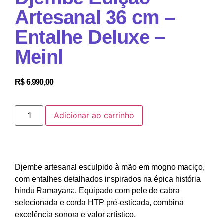
Artesanal 36 cm –
Entalhe Deluxe –
Meinl
R$
6.990,00
Adicionar ao carrinho
Djembe artesanal esculpido à mão em mogno maciço,
com entalhes detalhados inspirados na épica história
hindu Ramayana. Equipado com pele de cabra
selecionada e corda HTP pré-esticada, combina
excelência sonora e valor artístico.