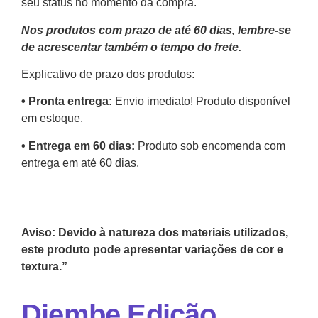
seu status no momento da compra.
Nos produtos com prazo de até 60 dias, lembre-se
de acrescentar também o tempo do frete.
Explicativo de prazo dos produtos:
•⁠ ⁠Pronta entrega:
Envio imediato! Produto disponível
em estoque.
•⁠ Entrega em 60 dias:
Produto sob encomenda com
entrega em até 60 dias.
Aviso: Devido à natureza dos materiais utilizados,
este produto pode apresentar variações de cor e
textura.”
Djembe Edição