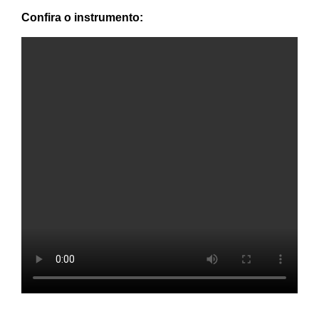
Confira o instrumento: