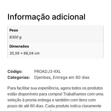
Informação adicional
Peso
8300 g
Dimensões
35,56 × 66,04 cm
Código:
PROADJ3-XXL
Categorias:
Djembes
,
Entrega em 60 dias
Para facilitar sua experiência, agora todos os produtos
estão disponíveis para compra! Trabalhamos com uma
seleção à pronta entrega e também com itens com
prazo de até 60 dias. Cada produto indica claramente