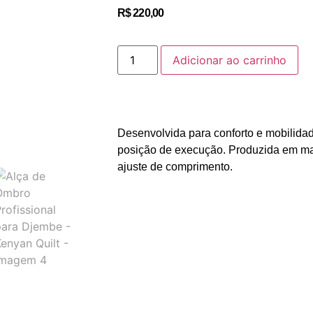
R$
220,00
Adicionar ao carrinho
Desenvolvida para conforto e mobilida
posição de execução. Produzida em mate
ajuste de comprimento.