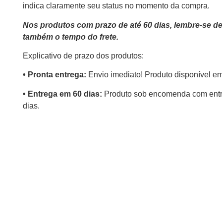
indica claramente seu status no momento da compra.
Nos produtos com prazo de até 60 dias, lembre-se d
também o tempo do frete.
Explicativo de prazo dos produtos:
•⁠ ⁠Pronta entrega:
Envio imediato! Produto disponível e
•⁠ Entrega em 60 dias:
Produto sob encomenda com entr
dias.