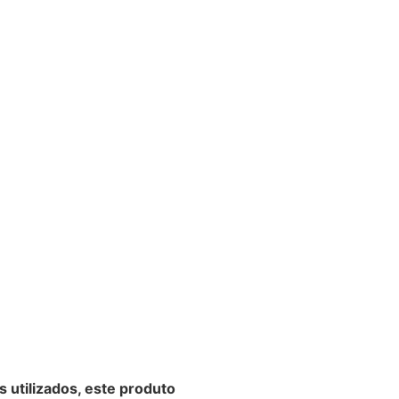
s utilizados, este produto