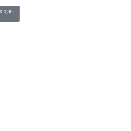
$
0,00