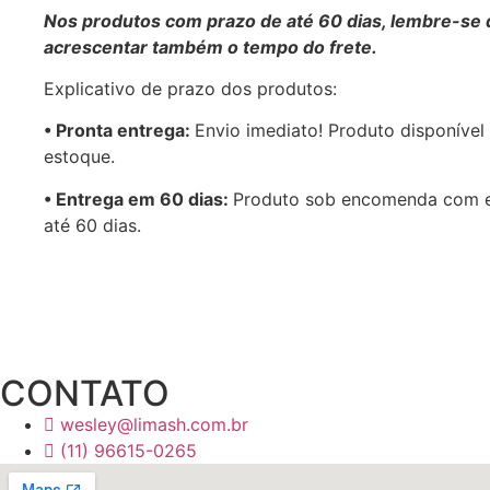
Nos produtos com prazo de até 60 dias, lembre-se 
acrescentar também o tempo do frete.
Explicativo de prazo dos produtos:
•⁠ ⁠Pronta entrega:
Envio imediato! Produto disponível
estoque.
•⁠ Entrega em 60 dias:
Produto sob encomenda com 
até 60 dias.
CONTATO
wesley@limash.com.br
(11) 96615-0265