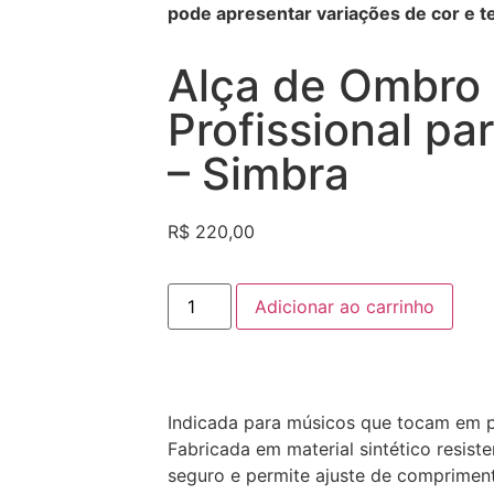
pode apresentar variações de cor e te
Alça de Ombro
Profissional p
– Simbra
R$
220,00
Adicionar ao carrinho
Indicada para músicos que tocam em 
Fabricada em material sintético resis
seguro e permite ajuste de compriment