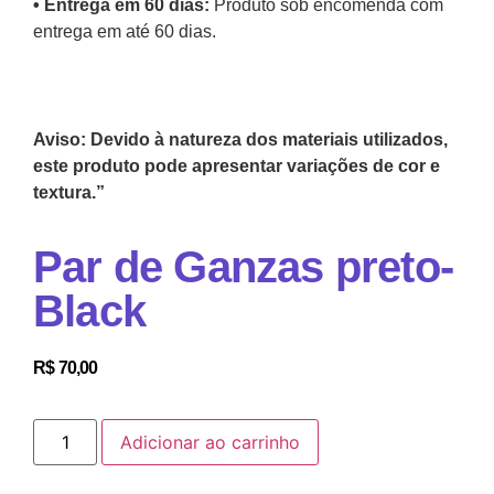
•⁠ Entrega em 60 dias:
Produto sob encomenda com
entrega em até 60 dias.
Aviso: Devido à natureza dos materiais utilizados,
este produto pode apresentar variações de cor e
textura.”
Par de Ganzas preto-
Black
R$
70,00
Adicionar ao carrinho