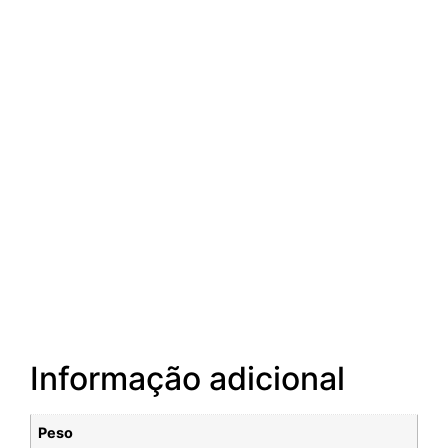
Informação adicional
Peso