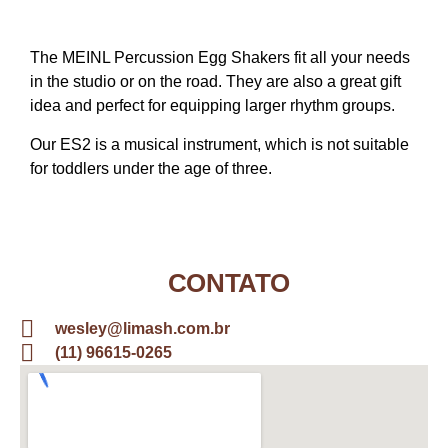
The MEINL Percussion Egg Shakers fit all your needs
in the studio or on the road. They are also a great gift
idea and perfect for equipping larger rhythm groups.
Our ES2 is a musical instrument, which is not suitable
for toddlers under the age of three.
CONTATO
wesley@limash.com.br
(11) 96615-0265