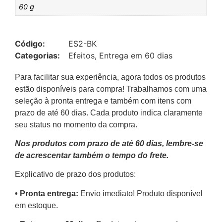
60 g
Código:
ES2-BK
Categorias:
Efeitos
,
Entrega em 60 dias
Para facilitar sua experiência, agora todos os produtos
estão disponíveis para compra! Trabalhamos com uma
seleção à pronta entrega e também com itens com
prazo de até 60 dias. Cada produto indica claramente
seu status no momento da compra.
Nos produtos com prazo de até 60 dias, lembre-se
de acrescentar também o tempo do frete.
Explicativo de prazo dos produtos:
•⁠ ⁠Pronta entrega:
Envio imediato! Produto disponível
em estoque.