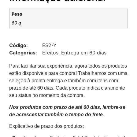
Peso
60 g
Código:
ES2-Y
Categorias:
Efeitos
,
Entrega em 60 dias
Para facilitar sua experiência, agora todos os produtos
estão disponíveis para compra! Trabalhamos com uma
seleção à pronta entrega e também com itens com
prazo de até 60 dias. Cada produto indica claramente
seu status no momento da compra.
Nos produtos com prazo de até 60 dias, lembre-se
de acrescentar também o tempo do frete.
Explicativo de prazo dos produtos: