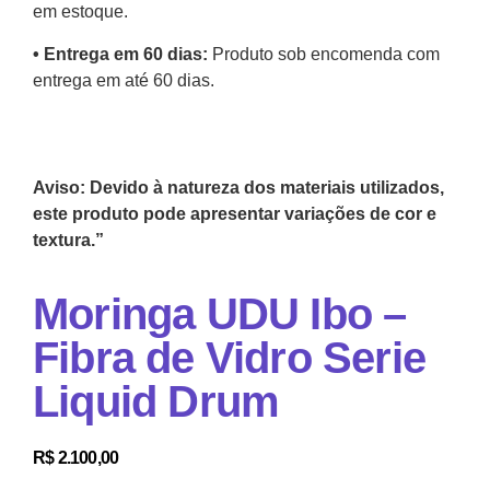
em estoque.
•⁠ Entrega em 60 dias:
Produto sob encomenda com
entrega em até 60 dias.
Aviso: Devido à natureza dos materiais utilizados,
este produto pode apresentar variações de cor e
textura.”
Moringa UDU Ibo –
Fibra de Vidro Serie
Liquid Drum
R$
2.100,00