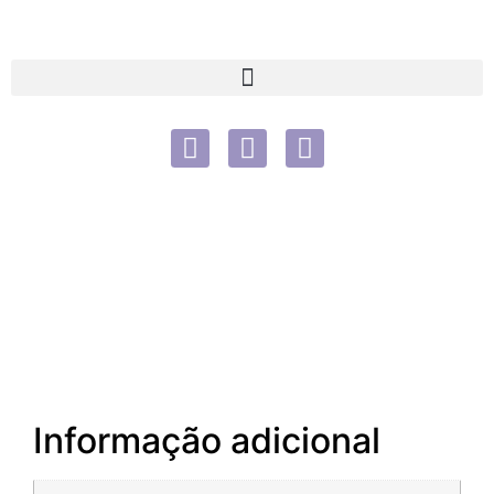
Informação adicional