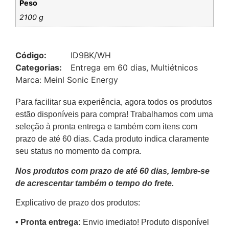
Peso
2100 g
Código:
ID9BK/WH
Categorias:
Entrega em 60 dias
,
Multiétnicos
Marca:
Meinl Sonic Energy
Para facilitar sua experiência, agora todos os produtos
estão disponíveis para compra! Trabalhamos com uma
seleção à pronta entrega e também com itens com
prazo de até 60 dias. Cada produto indica claramente
seu status no momento da compra.
Nos produtos com prazo de até 60 dias, lembre-se
de acrescentar também o tempo do frete.
Explicativo de prazo dos produtos:
•⁠ ⁠Pronta entrega:
Envio imediato! Produto disponível