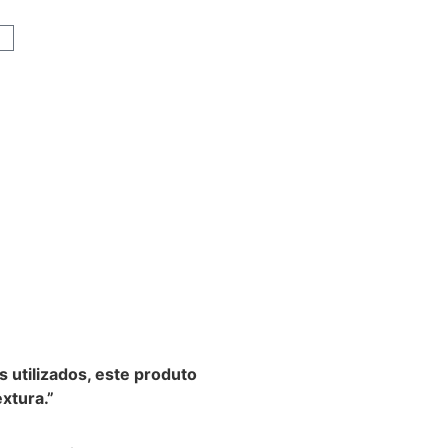
s utilizados, este produto
xtura.”