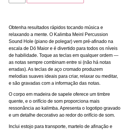
Obtenha resultados rápidos tocando música e
relaxando a mente. O Kalimba Meinl Percussion
Sound Hole (piano de polegar) vem pré-afinado na
escala de Dó Maior e é divertido para todos os níveis
de habilidade. Toque as teclas em qualquer ordem —
as notas sempre combinam entre si (não há notas
erradas). As teclas de aço cromado produzem
melodias suaves ideais para criar, relaxar ou meditar,
e são gravadas com a informação das notas.
O corpo em madeira de sapele oferece um timbre
quente, e o orifício de som proporciona mais
ressonância ao kalimba. Apresenta o logotipo gravado
e um detalhe decorativo ao redor do orifício de som.
Inclui estojo para transporte, martelo de afinação e