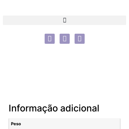
Informação adicional
Peso