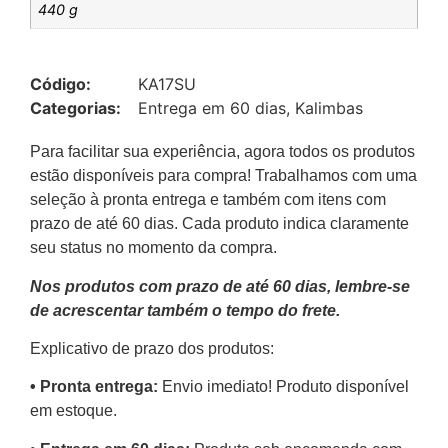
440 g
Código:
KA17SU
Categorias:
Entrega em 60 dias
,
Kalimbas
Para facilitar sua experiência, agora todos os produtos
estão disponíveis para compra! Trabalhamos com uma
seleção à pronta entrega e também com itens com
prazo de até 60 dias. Cada produto indica claramente
seu status no momento da compra.
Nos produtos com prazo de até 60 dias, lembre-se
de acrescentar também o tempo do frete.
Explicativo de prazo dos produtos:
•⁠ ⁠Pronta entrega:
Envio imediato! Produto disponível
em estoque.