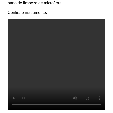
pano de limpeza de microfibra.
Confira o instrumento: